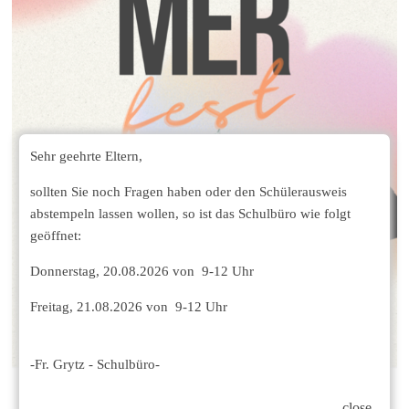
Sehr geehrte Eltern,
sollten Sie noch Fragen haben oder den Schülerausweis
abstempeln lassen wollen, so ist das Schulbüro wie folgt
geöffnet:
Donnerstag, 20.08.2026 von 9-12 Uhr
Freitag, 21.08.2026 von 9-12 Uhr
-Fr. Grytz - Schulbüro-
close