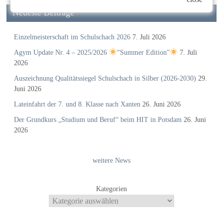
Neueste Beiträge
Einzelmeisterschaft im Schulschach 2026
7. Juli 2026
Agym Update Nr. 4 – 2025/2026
“Summer Edition”
7. Juli
2026
Auszeichnung Qualitätssiegel Schulschach in Silber (2026-2030)
29.
Juni 2026
Lateinfahrt der 7. und 8. Klasse nach Xanten
26. Juni 2026
Der Grundkurs „Studium und Beruf“ beim HIT in Potsdam
26. Juni
2026
weitere News
Kategorien