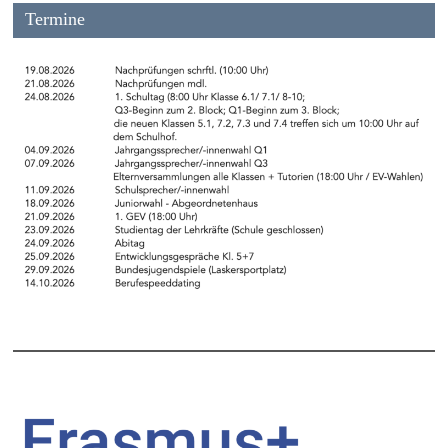
Termine