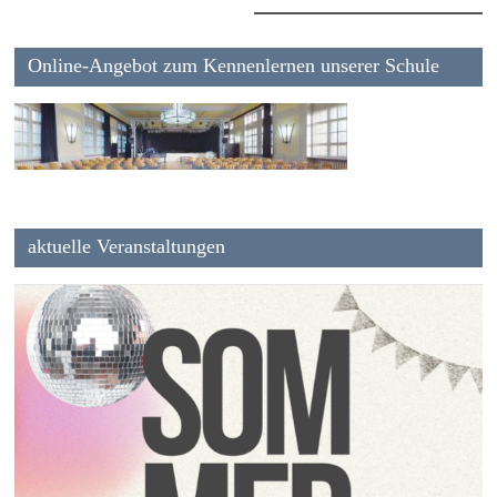
Online-Angebot zum Kennenlernen unserer Schule
aktuelle Veranstaltungen