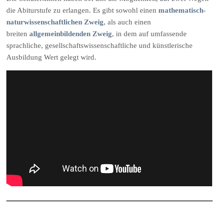
die Abiturstufe zu erlangen. Es gibt sowohl einen
mathematisch-
naturwissenschaftlichen Zweig
, als auch einen
breiten
allgemeinbildenden Zweig
, in dem auf umfassende
sprachliche, gesellschaftswissenschaftliche und künstlerische
Ausbildung Wert gelegt wird.