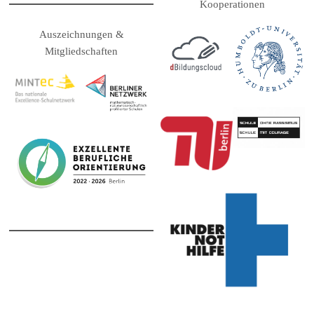
Kooperationen
Auszeichnungen &
Mitgliedschaften