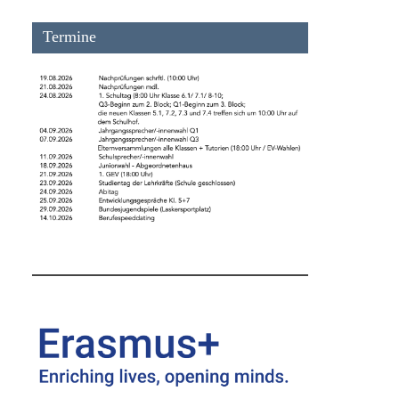
Termine