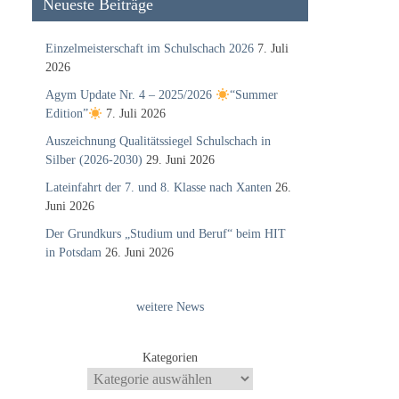
Neueste Beiträge
Einzelmeisterschaft im Schulschach 2026
7. Juli
2026
Agym Update Nr. 4 – 2025/2026
“Summer
Edition”
7. Juli 2026
Auszeichnung Qualitätssiegel Schulschach in
Silber (2026-2030)
29. Juni 2026
Lateinfahrt der 7. und 8. Klasse nach Xanten
26.
Juni 2026
Der Grundkurs „Studium und Beruf“ beim HIT
in Potsdam
26. Juni 2026
weitere News
Kategorien