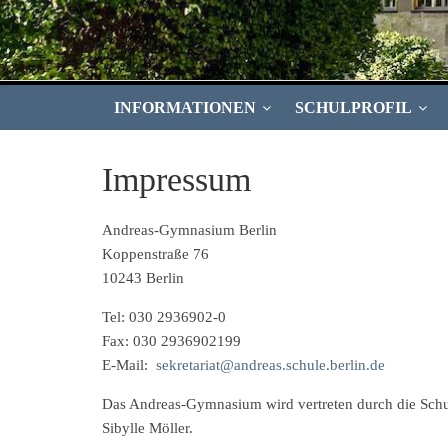
INFORMATIONEN
SCHULPROFIL
Impressum
Andreas-Gymnasium Berlin
Koppenstraße 76
10243 Berlin
Tel: 030 2936902-0
Fax: 030 2936902199
E-Mail:
sekretariat@andreas.schule.berlin.de
Das Andreas-Gymnasium wird vertreten durch die Schulle
Sibylle Möller.