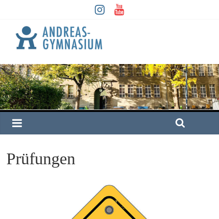
Prüfungen