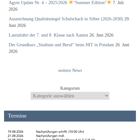
Agym Update Nr. 4 – 2025/2026
“Summer Edition”
7. Juli
2026
Auszeichnung Qualitätssiegel Schulschach in Silber (2026-2030)
29.
Juni 2026
Lateinfahrt der 7. und 8. Klasse nach Xanten
26. Juni 2026
Der Grundkurs „Studium und Beruf“ beim HIT in Potsdam
26. Juni
2026
weitere News
Kategorien
Termine