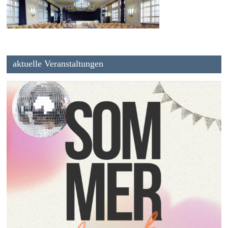
aktuelle Veranstaltungen