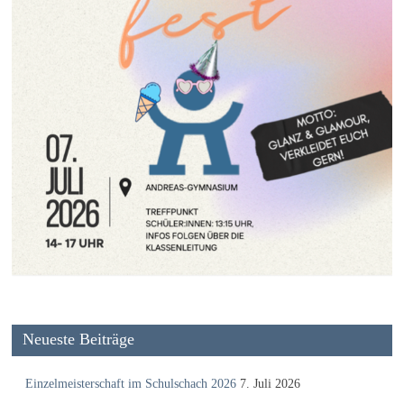
Neueste Beiträge
Einzelmeisterschaft im Schulschach 2026
7. Juli 2026