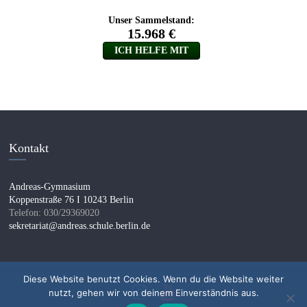
Kontakt
Andreas-Gymnasium
Koppenstraße 76 I 10243 Berlin
Telefon: 030/29369020
sekretariat@andreas.schule.berlin.de
Diese Website benutzt Cookies. Wenn du die Website weiter
nutzt, gehen wir von deinem Einverständnis aus.