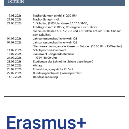
Termine