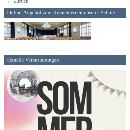
← Zurück
Online-Angebot zum Kennenlernen unserer Schule
aktuelle Veranstaltungen