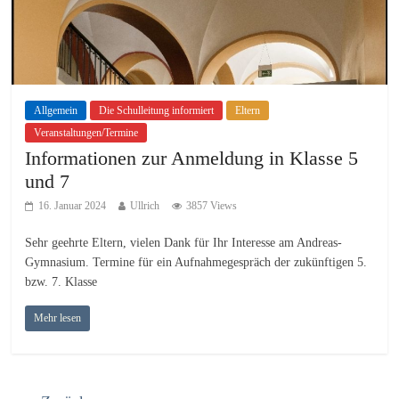
Allgemein
Die Schulleitung informiert
Eltern
Veranstaltungen/Termine
Informationen zur Anmeldung in Klasse 5
und 7
16. Januar 2024
Ullrich
3857 Views
Sehr geehrte Eltern, vielen Dank für Ihr Interesse am Andreas-
Gymnasium. Termine für ein Aufnahmegespräch der zukünftigen 5.
bzw. 7. Klasse
Mehr lesen