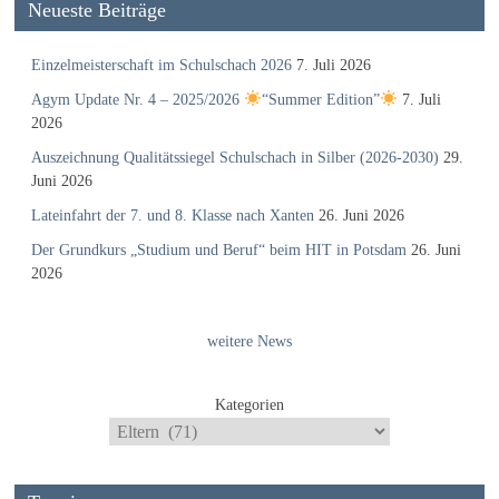
Neueste Beiträge
Einzelmeisterschaft im Schulschach 2026
7. Juli 2026
Agym Update Nr. 4 – 2025/2026
“Summer Edition”
7. Juli
2026
Auszeichnung Qualitätssiegel Schulschach in Silber (2026-2030)
29.
Juni 2026
Lateinfahrt der 7. und 8. Klasse nach Xanten
26. Juni 2026
Der Grundkurs „Studium und Beruf“ beim HIT in Potsdam
26. Juni
2026
weitere News
Kategorien