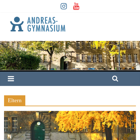
Eltern