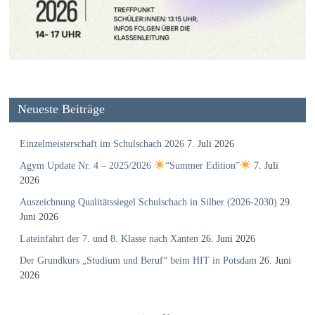
Neueste Beiträge
Einzelmeisterschaft im Schulschach 2026
7. Juli 2026
Agym Update Nr. 4 – 2025/2026
“Summer Edition”
7. Juli
2026
Auszeichnung Qualitätssiegel Schulschach in Silber (2026-2030)
29.
Juni 2026
Lateinfahrt der 7. und 8. Klasse nach Xanten
26. Juni 2026
Der Grundkurs „Studium und Beruf“ beim HIT in Potsdam
26. Juni
2026