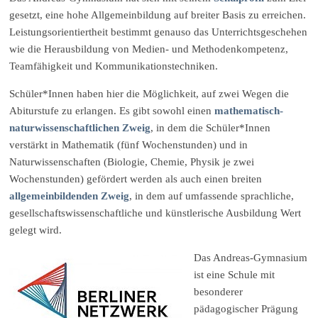
gesetzt, eine hohe Allgemeinbildung auf breiter Basis zu erreichen.
Leistungsorientiertheit bestimmt genauso das Unterrichtsgeschehen
wie die Herausbildung von Medien- und Methodenkompetenz,
Teamfähigkeit und Kommunikationstechniken.
Schüler*Innen haben hier die Möglichkeit, auf zwei Wegen die
Abiturstufe zu erlangen. Es gibt sowohl einen
mathematisch-
naturwissenschaftlichen Zweig
, in dem die Schüler*Innen
verstärkt in Mathematik (fünf Wochenstunden) und in
Naturwissenschaften (Biologie, Chemie, Physik je zwei
Wochenstunden) gefördert werden als auch einen breiten
allgemeinbildenden Zweig
, in dem auf umfassende sprachliche,
gesellschaftswissenschaftliche und künstlerische Ausbildung Wert
gelegt wird.
Das Andreas-Gymnasium
ist eine Schule mit
besonderer
pädagogischer Prägung