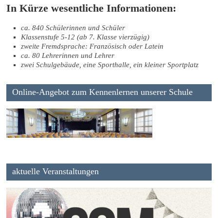
In Kürze wesentliche Informationen:
ca. 840 Schülerinnen und Schüler
Klassenstufe 5-12 (ab 7. Klasse vierzügig)
zweite Fremdsprache: Französisch oder Latein
ca. 80 Lehrerinnen und Lehrer
zwei Schulgebäude, eine Sporthalle, ein kleiner Sportplatz
Online-Angebot zum Kennenlernen unserer Schule
aktuelle Veranstaltungen