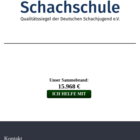
Kontakt