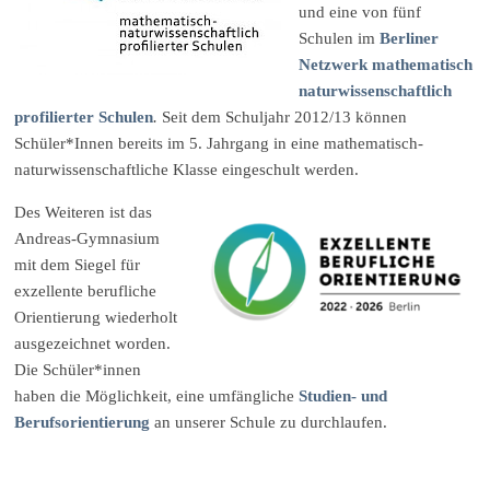
und eine von fünf
Schulen im
Berliner
Netzwerk mathematisch
naturwissenschaftlich
profilierter Schulen
.
Seit dem Schuljahr 2012/13 können
Schüler*Innen bereits im 5. Jahrgang in eine mathematisch-
naturwissenschaftliche Klasse eingeschult werden.
Des Weiteren ist das
Andreas-Gymnasium
mit dem Siegel für
exzellente berufliche
Orientierung wiederholt
ausgezeichnet worden.
Die Schüler*innen
haben die Möglichkeit, eine umfängliche
Studien- und
Berufsorientierung
an unserer Schule zu durchlaufen.