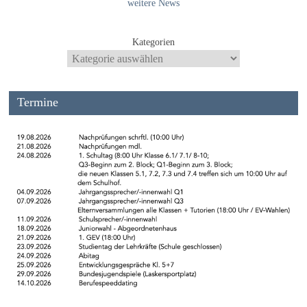
weitere News
Kategorien
Termine