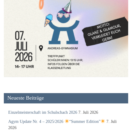
Neueste Beiträge
Einzelmeisterschaft im Schulschach 2026
7. Juli 2026
Agym Update Nr. 4 – 2025/2026
“Summer Edition”
7. Juli
2026