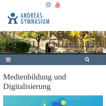
Medienbildung und
Digitalisierung