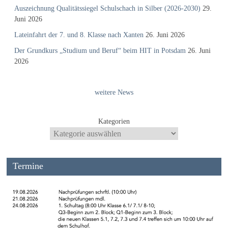
Auszeichnung Qualitätssiegel Schulschach in Silber (2026-2030)
29.
Juni 2026
Lateinfahrt der 7. und 8. Klasse nach Xanten
26. Juni 2026
Der Grundkurs „Studium und Beruf“ beim HIT in Potsdam
26. Juni
2026
weitere News
Kategorien
Termine