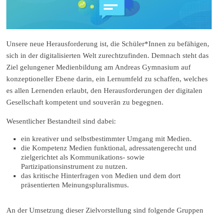
Unsere neue Herausforderung ist, die Schüler*Innen zu befähigen,
sich in der digitalisierten Welt zurechtzufinden. Demnach steht das
Ziel gelungener Medienbildung am Andreas Gymnasium auf
konzeptioneller Ebene darin, ein Lernumfeld zu schaffen, welches
es allen Lernenden erlaubt, den Herausforderungen der digitalen
Gesellschaft kompetent und souverän zu begegnen.
Wesentlicher Bestandteil sind dabei:
ein kreativer und selbstbestimmter Umgang mit Medien.
die Kompetenz Medien funktional, adressatengerecht und
zielgerichtet als Kommunikations- sowie
Partizipationsinstrument zu nutzen.
das kritische Hinterfragen von Medien und dem dort
präsentierten Meinungspluralismus.
An der Umsetzung dieser Zielvorstellung sind folgende Gruppen