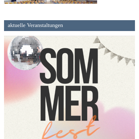
aktuelle Veranstaltungen