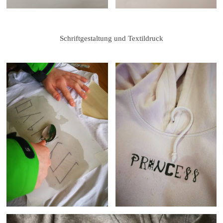
Schriftgestaltung und Textildruck