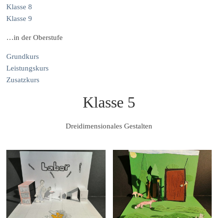
Klasse 8
Klasse 9
…in der Oberstufe
Grundkurs
Leistungskurs
Zusatzkurs
Klasse 5
Dreidimensionales Gestalten