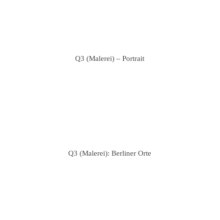
Q3 (Malerei) – Portrait
Q3 (Malerei): Berliner Orte