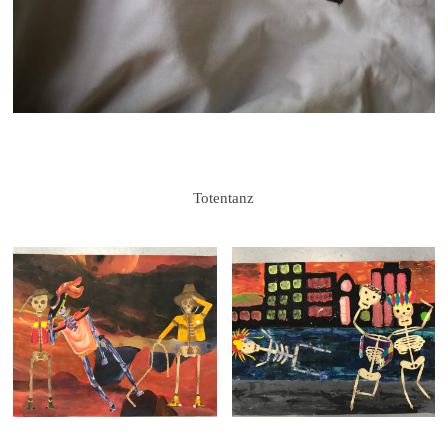
Totentanz