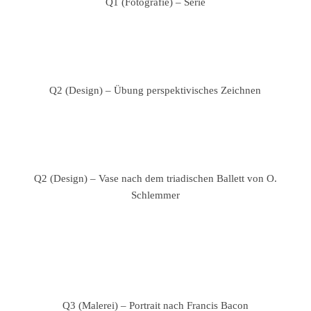
Q1 (Fotografie) – Serie
Q2 (Design) – Übung perspektivisches Zeichnen
Q2 (Design) – Vase nach dem triadischen Ballett von O.
Schlemmer
Q3 (Malerei) – Portrait nach Francis Bacon