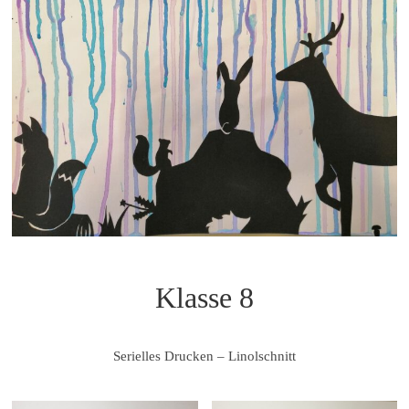
Klasse 8
Serielles Drucken – Linolschnitt