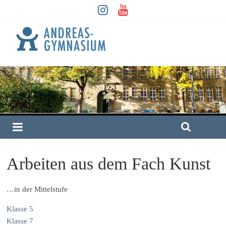
Arbeiten aus dem Fach Kunst
…in der Mittelstufe
Klasse 5
Klasse 7