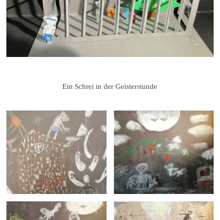
Ein Schrei in der Geisterstunde