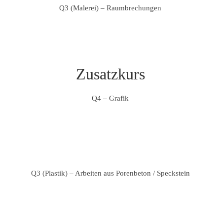
Q3 (Malerei) – Raumbrechungen
Zusatzkurs
Q4 – Grafik
Q3 (Plastik) – Arbeiten aus Porenbeton / Speckstein