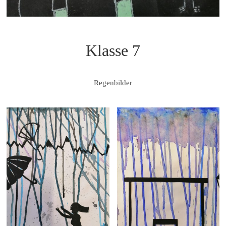
Klasse 7
Regenbilder