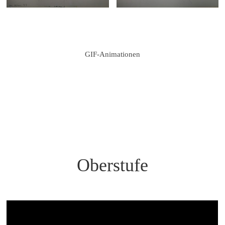
GIF-Animationen
Oberstufe