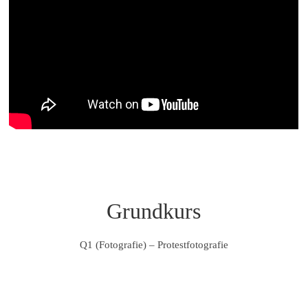
Grundkurs
Q1 (Fotografie) – Protestfotografie