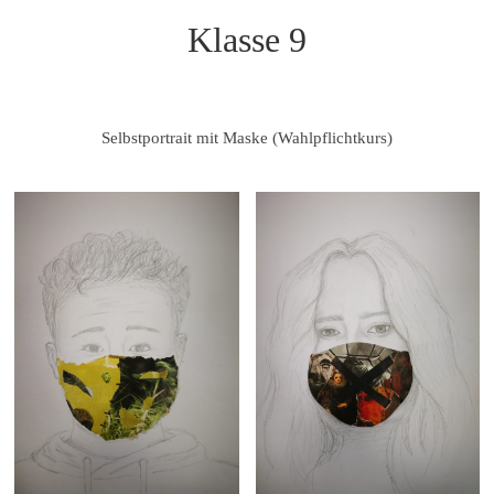
Klasse 9
Selbstportrait mit Maske (Wahlpflichtkurs)