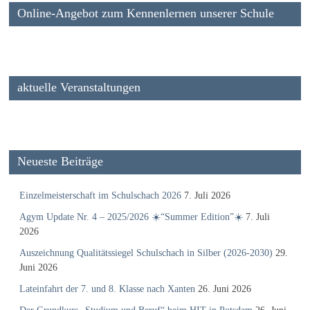
Online-Angebot zum Kennenlernen unserer Schule
aktuelle Veranstaltungen
Neueste Beiträge
Einzelmeisterschaft im Schulschach 2026
7. Juli 2026
Agym Update Nr. 4 – 2025/2026 ☀️“Summer Edition”☀️
7. Juli
2026
Auszeichnung Qualitätssiegel Schulschach in Silber (2026-2030)
29.
Juni 2026
Lateinfahrt der 7. und 8. Klasse nach Xanten
26. Juni 2026