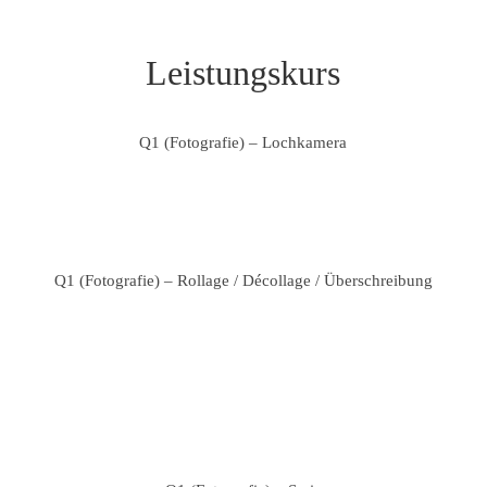
Leistungskurs
Q1 (Fotografie) – Lochkamera
Q1 (Fotografie) – Rollage / Décollage / Überschreibung