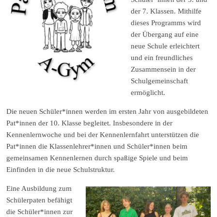
der 7. Klassen. Mithilfe
dieses Programms wird
der Übergang auf eine
neue Schule erleichtert
und ein freundliches
Zusammensein in der
Schulgemeinschaft
ermöglicht.
Die neuen Schüler*innen werden im ersten Jahr von ausgebildeten
Pat*innen der 10. Klasse begleitet. Insbesondere in der
Kennenlernwoche und bei der Kennenlernfahrt unterstützen die
Pat*innen die Klassenlehrer*innen und Schüler*innen beim
gemeinsamen Kennenlernen durch spaßige Spiele und beim
Einfinden in die neue Schulstruktur.
Eine Ausbildung zum
Schülerpaten befähigt
die Schüler*innen zur