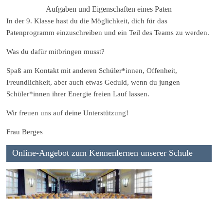
Aufgaben und Eigenschaften eines Paten
In der 9. Klasse hast du die Möglichkeit, dich für das
Patenprogramm einzuschreiben und ein Teil des Teams zu werden.
Was du dafür mitbringen musst?
Spaß am Kontakt mit anderen Schüler*innen, Offenheit,
Freundlichkeit, aber auch etwas Geduld, wenn du jungen
Schüler*innen ihrer Energie freien Lauf lassen.
Wir freuen uns auf deine Unterstützung!
Frau Berges
Online-Angebot zum Kennenlernen unserer Schule