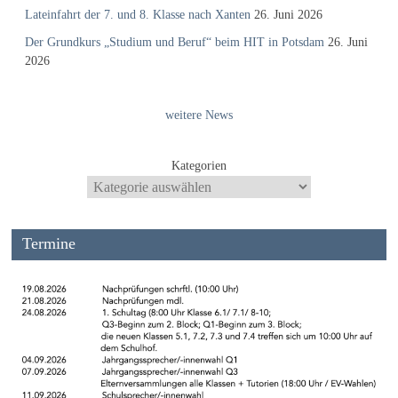
Lateinfahrt der 7. und 8. Klasse nach Xanten
26. Juni 2026
Der Grundkurs „Studium und Beruf“ beim HIT in Potsdam
26. Juni
2026
weitere News
Kategorien
Termine