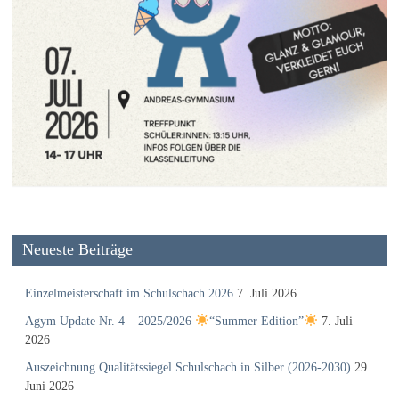
Neueste Beiträge
Einzelmeisterschaft im Schulschach 2026
7. Juli 2026
Agym Update Nr. 4 – 2025/2026
“Summer Edition”
7. Juli
2026
Auszeichnung Qualitätssiegel Schulschach in Silber (2026-2030)
29.
Juni 2026