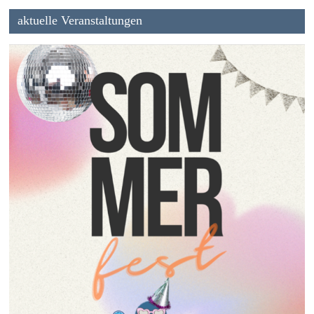
aktuelle Veranstaltungen