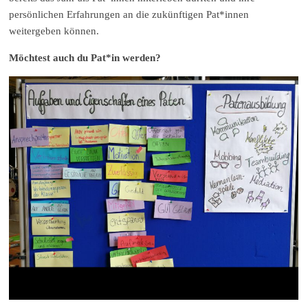
persönlichen Erfahrungen an die zukünftigen Pat*innen
weitergeben können.
Möchtest auch du Pat*in werden?