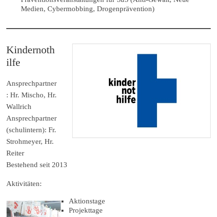
Medien, Cybermobbing, Drogenprävention)
Kindernoth
ilfe
Ansprechpartner
: Hr. Mischo, Hr.
Wallrich
Ansprechpartner
(schulintern): Fr.
Strohmeyer, Hr.
Reiter
Bestehend seit 2013
Aktivitäten:
Aktionstage
Projekttage