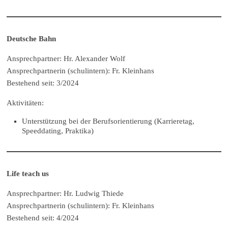
Deutsche Bahn
Ansprechpartner: Hr. Alexander Wolf
Ansprechpartnerin (schulintern): Fr. Kleinhans
Bestehend seit: 3/2024
Aktivitäten:
Unterstützung bei der Berufsorientierung (Karrieretag,
Speeddating, Praktika)
Life teach us
Ansprechpartner: Hr. Ludwig Thiede
Ansprechpartnerin (schulintern): Fr. Kleinhans
Bestehend seit: 4/2024