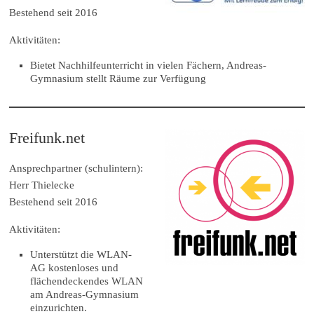
Bestehend seit 2016
Aktivitäten:
Bietet Nachhilfeunterricht in vielen Fächern, Andreas-
Gymnasium stellt Räume zur Verfügung
Freifunk.net
Ansprechpartner (schulintern):
Herr Thielecke
Bestehend seit 2016
Aktivitäten:
Unterstützt die WLAN-
AG kostenloses und
flächendeckendes WLAN
am Andreas-Gymnasium
einzurichten.