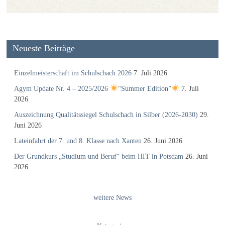
Neueste Beiträge
Einzelmeisterschaft im Schulschach 2026
7. Juli 2026
Agym Update Nr. 4 – 2025/2026
“Summer Edition”
7. Juli
2026
Auszeichnung Qualitätssiegel Schulschach in Silber (2026-2030)
29.
Juni 2026
Lateinfahrt der 7. und 8. Klasse nach Xanten
26. Juni 2026
Der Grundkurs „Studium und Beruf“ beim HIT in Potsdam
26. Juni
2026
weitere News