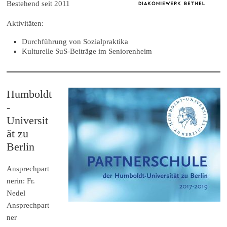
Bestehend seit 2011
Aktivitäten:
Durchführung von Sozialpraktika
Kulturelle SuS-Beiträge im Seniorenheim
Humboldt
-
Universit
ät zu
Berlin
Ansprechpart
nerin: Fr.
Nedel
Ansprechpart
ner