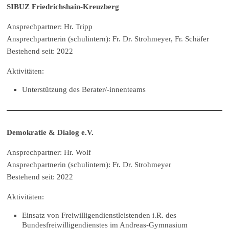
SIBUZ Friedrichshain-Kreuzberg
Ansprechpartner: Hr. Tripp
Ansprechpartnerin (schulintern): Fr. Dr. Strohmeyer, Fr. Schäfer
Bestehend seit: 2022
Aktivitäten:
Unterstützung des Berater/-innenteams
Demokratie & Dialog e.V.
Ansprechpartner: Hr. Wolf
Ansprechpartnerin (schulintern): Fr. Dr. Strohmeyer
Bestehend seit: 2022
Aktivitäten:
Einsatz von Freiwilligendienstleistenden i.R. des
Bundesfreiwilligendienstes im Andreas-Gymnasium