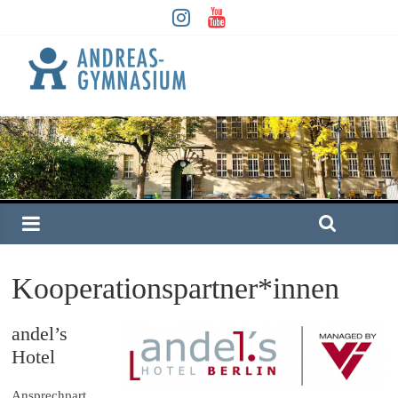
Kooperationspartner*innen
andel’s
Hotel
Ansprechpart