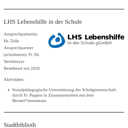
LHS Lebenshilfe in der Schule
Ansprechpartnerin:
Hr. Zelle
Ansprechpartner
(schulintern): Fr. Dr.
Strohmeyer
Bestehend seit 2020
Aktivitäten:
Sozialpädagogische Unterstützung der Schulgemeinschaft
durch Fr. Pappen in Zusammenarbeit mit dem
Berater*innenteam.
Stadtbiblioth