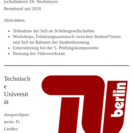
(schulintern): Dr. Strohmeyer
Bestehend seit 2010
Aktivitäten:
Teilnahme der SuS an Schülergesellschaften
Workshops, Erfahrungsaustausch zwischen Student*innen
und SuS im Rahmen der Studienberatung
Unterstützung bei der 5. Prüfungskomponente
Nutzung der Videowerkstatt
Technisch
e
Universit
ät
Ansprechpart
nerin: Fr.
Liedtke