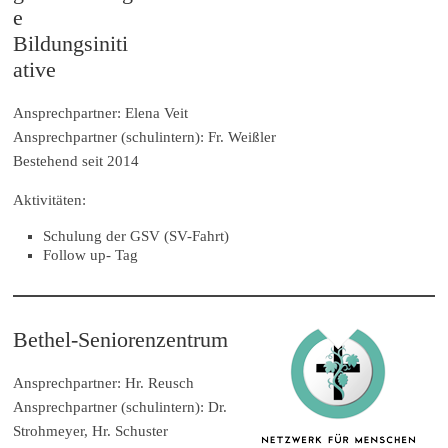
e
Bildungsiniti
ative
Ansprechpartner: Elena Veit
Ansprechpartner (schulintern): Fr. Weißler
Bestehend seit 2014
Aktivitäten:
Schulung der GSV (SV-Fahrt)
Follow up- Tag
Bethel-Seniorenzentrum
Ansprechpartner: Hr. Reusch
Ansprechpartner (schulintern): Dr.
Strohmeyer, Hr. Schuster