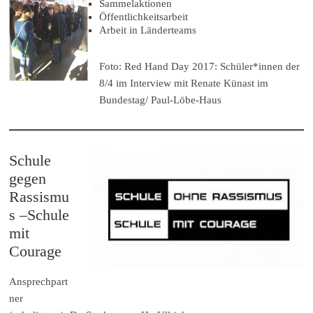
Sammelaktionen
Öffentlichkeitsarbeit
Arbeit in Länderteams
Foto: Red Hand Day 2017: Schüler*innen der
8/4 im Interview mit Renate Künast im
Bundestag/ Paul-Löbe-Haus
Schule
gegen
Rassismu
s –Schule
mit
Courage
Ansprechpart
ner