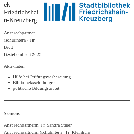
ek
Friedrichshai
n-Kreuzberg
Ansprechpartner
(schulintern): Hr.
Brett
Bestehend seit 2025
Aktivitäten:
Hilfe bei Prüfungsvorbereitung
Bibliotheksschulungen
politische Bildungsarbeit
Siemens
Ansprechpartnerin: Fr. Sandra Stiller
Ansprechpartnerin (schulintern): Fr. Kleinhans