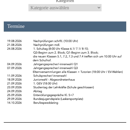
Kategorien
Termine