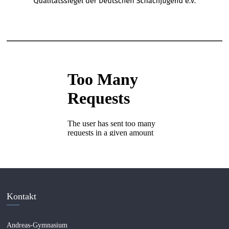
Kontakt
Andreas-Gymnasium