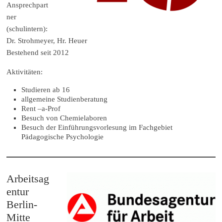
Ansprechpart
ner
(schulintern):
Dr. Strohmeyer, Hr. Heuer
Bestehend seit 2012
Aktivitäten:
Studieren ab 16
allgemeine Studienberatung
Rent –a-Prof
Besuch von Chemielaboren
Besuch der Einführungsvorlesung im Fachgebiet
Pädagogische Psychologie
Arbeitsag
entur
Berlin-
Mitte