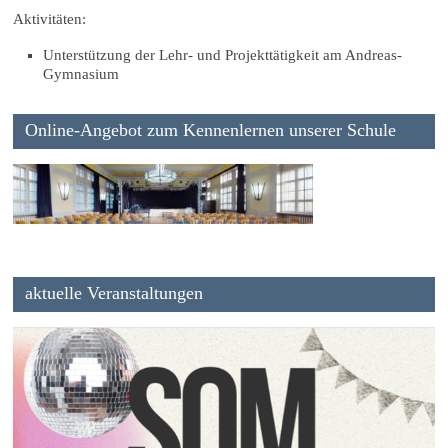
Aktivitäten:
Unterstützung der Lehr- und Projekttätigkeit am Andreas-
Gymnasium
Online-Angebot zum Kennenlernen unserer Schule
aktuelle Veranstaltungen