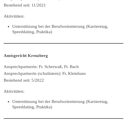
Bestehend seit: 11/2021
Aktivitäten:
Unterstützung bei der Berufsorientierung (Karrieretag,
Speeddating, Praktika)
Amtsgericht Kreuzberg
Ansprechpartnerin: Fr. Scherwaß, Fr. Bach
Ansprechpartnerin (schulintern): Fr. Kleinhans
Bestehend seit: 5/2022
Aktivitäten:
Unterstützung bei der Berufsorientierung (Karrieretag,
Speeddating, Praktika)