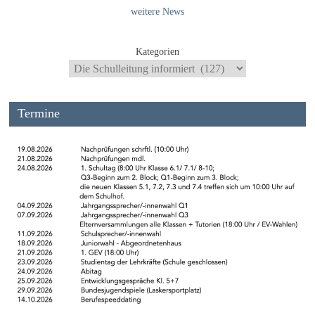
weitere News
Kategorien
Termine