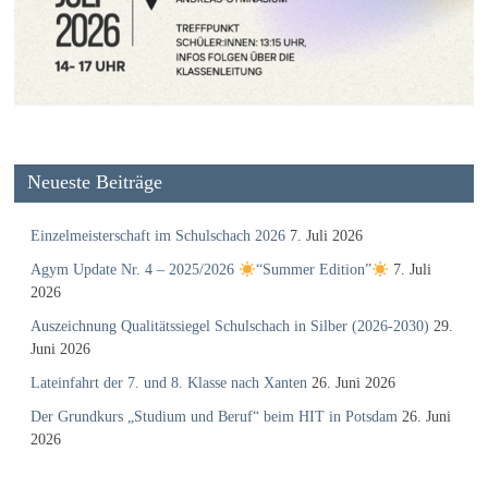
Neueste Beiträge
Einzelmeisterschaft im Schulschach 2026
7. Juli 2026
Agym Update Nr. 4 – 2025/2026
“Summer Edition”
7. Juli
2026
Auszeichnung Qualitätssiegel Schulschach in Silber (2026-2030)
29.
Juni 2026
Lateinfahrt der 7. und 8. Klasse nach Xanten
26. Juni 2026
Der Grundkurs „Studium und Beruf“ beim HIT in Potsdam
26. Juni
2026