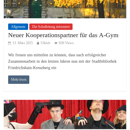
Allgemein
Die Schulleitung informiert
Neuer Kooperationspartner für das A-Gym
13. März 2025
Ullrich
839 Views
Wir freuen uns mitteilen zu können, dass nach erfolgreicher
Zusammenarbeit in den letzten Jahren nun mit der Stadtbibliothek
Friedrichshain-Kreuzberg ein
Mehr lesen