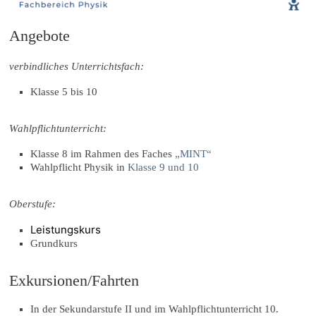
Angebote
verbindliches Unterrichtsfach:
Klasse 5 bis 10
Wahlpflichtunterricht:
Klasse 8 im Rahmen des Faches
„MINT“
Wahlpflicht Physik in
Klasse 9 und 10
Oberstufe:
Leistungskurs
Grundkurs
Exkursionen/Fahrten
In der Sekundarstufe II und im Wahlpflichtunterricht 10.