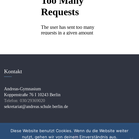
Kontakt
Andreas-Gymnasium
Koppenstraße 76 I 10243 Berlin
Telefon: 030/29369020
sekretariat@andreas.schule.berlin.de
Diese Website benutzt Cookies. Wenn du die Website weiter
nutzt, gehen wir von deinem Einverständnis aus.