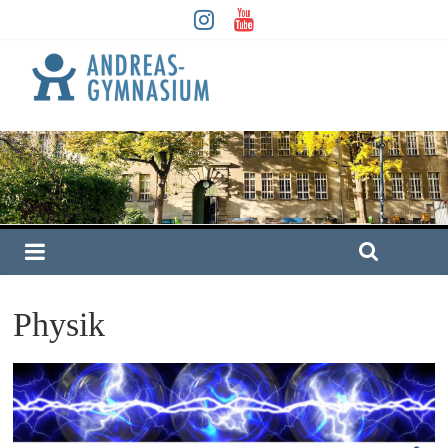
Physik