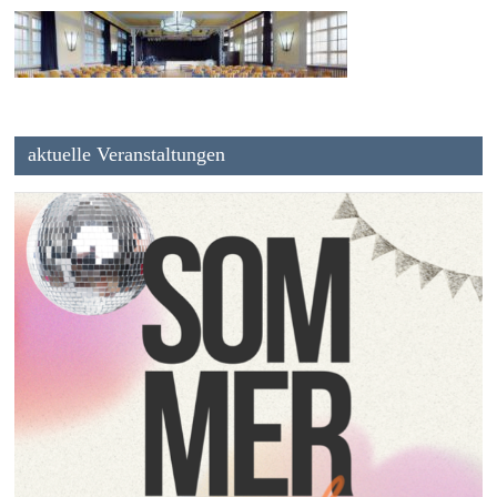
aktuelle Veranstaltungen