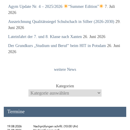
Agym Update Nr. 4 – 2025/2026
“Summer Edition”
7. Juli
2026
Auszeichnung Qualitätssiegel Schulschach in Silber (2026-2030)
29.
Juni 2026
Lateinfahrt der 7. und 8. Klasse nach Xanten
26. Juni 2026
Der Grundkurs „Studium und Beruf“ beim HIT in Potsdam
26. Juni
2026
weitere News
Kategorien
Termine