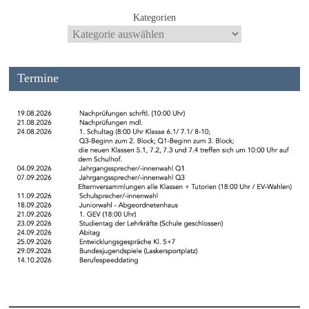
Kategorien
Termine