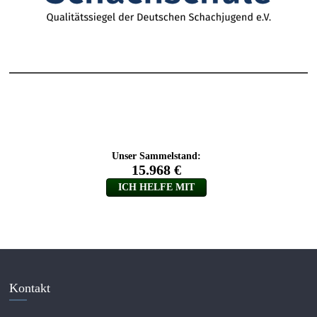
Kontakt