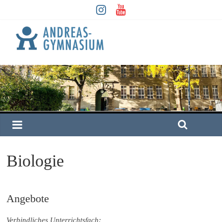
Biologie
Angebote
Verbindliches Unterrichtsfach: