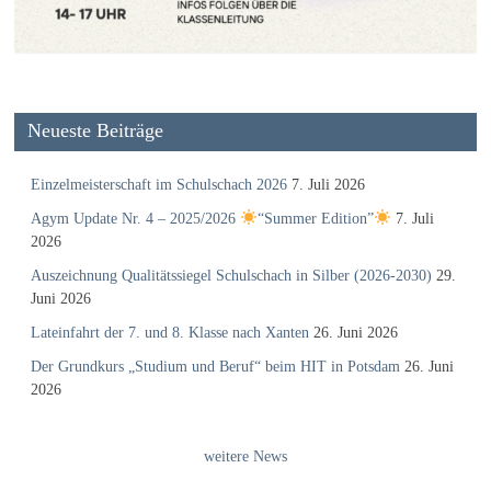
Neueste Beiträge
Einzelmeisterschaft im Schulschach 2026
7. Juli 2026
Agym Update Nr. 4 – 2025/2026
“Summer Edition”
7. Juli
2026
Auszeichnung Qualitätssiegel Schulschach in Silber (2026-2030)
29.
Juni 2026
Lateinfahrt der 7. und 8. Klasse nach Xanten
26. Juni 2026
Der Grundkurs „Studium und Beruf“ beim HIT in Potsdam
26. Juni
2026
weitere News