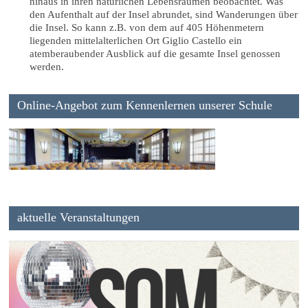
hinaus in ihren natürlichen Lebensräumen beobachtet. Was
den Aufenthalt auf der Insel abrundet, sind Wanderungen über
die Insel. So kann z.B. von dem auf 405 Höhenmetern
liegenden mittelalterlichen Ort Giglio Castello ein
atemberaubender Ausblick auf die gesamte Insel genossen
werden.
Online-Angebot zum Kennenlernen unserer Schule
aktuelle Veranstaltungen