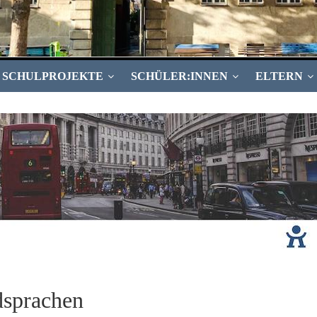
SCHULPROJEKTE
SCHÜLER:INNEN
ELTERN
sprachen