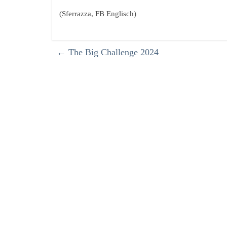
(Sferrazza, FB Englisch)
←
The Big Challenge 2024