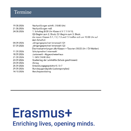
Termine