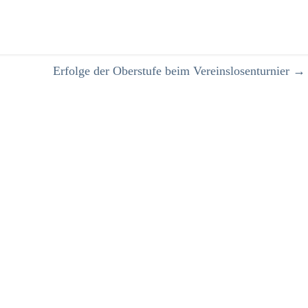
Erfolge der Oberstufe beim Vereinslosenturnier
→