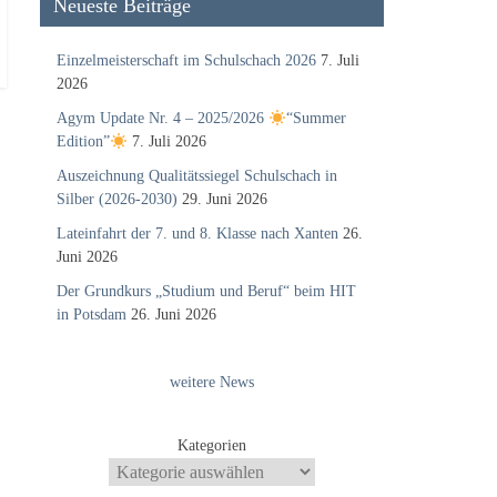
Neueste Beiträge
Einzelmeisterschaft im Schulschach 2026
7. Juli
2026
Agym Update Nr. 4 – 2025/2026
“Summer
Edition”
7. Juli 2026
Auszeichnung Qualitätssiegel Schulschach in
Silber (2026-2030)
29. Juni 2026
Lateinfahrt der 7. und 8. Klasse nach Xanten
26.
Juni 2026
Der Grundkurs „Studium und Beruf“ beim HIT
in Potsdam
26. Juni 2026
weitere News
Kategorien