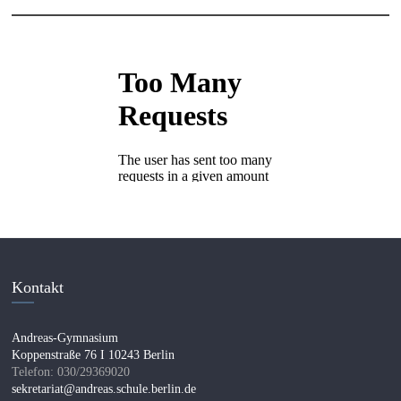
Kontakt
Andreas-Gymnasium
Koppenstraße 76 I 10243 Berlin
Telefon: 030/29369020
sekretariat@andreas.schule.berlin.de