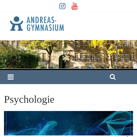
Psychologie