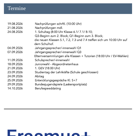
Termine