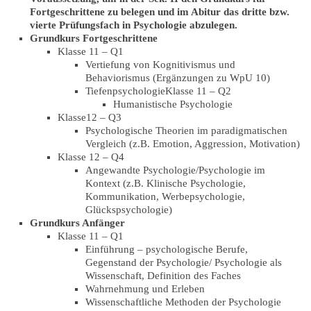
Fortgeschrittene zu belegen und im Abitur das dritte bzw.
vierte Prüfungsfach in Psychologie abzulegen.
Grundkurs Fortgeschrittene
Klasse 11 – Q1
Vertiefung von Kognitivismus und
Behaviorismus (Ergänzungen zu WpU 10)
TiefenpsychologieKlasse 11 – Q2
Humanistische Psychologie
Klasse12 – Q3
Psychologische Theorien im paradigmatischen
Vergleich (z.B. Emotion, Aggression, Motivation)
Klasse 12 – Q4
Angewandte Psychologie/Psychologie im
Kontext (z.B. Klinische Psychologie,
Kommunikation, Werbepsychologie,
Glückspsychologie)
Grundkurs Anfänger
Klasse 11 – Q1
Einführung – psychologische Berufe,
Gegenstand der Psychologie/ Psychologie als
Wissenschaft, Definition des Faches
Wahrnehmung und Erleben
Wissenschaftliche Methoden der Psychologie