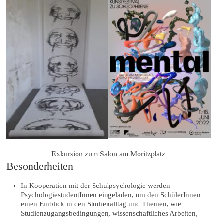
Exkursion zum Salon am Moritzplatz
Besonderheiten
In Kooperation mit der Schulpsychologie werden
PsychologiestudentInnen eingeladen, um den SchülerInnen
einen Einblick in den Studienalltag und Themen, wie
Studienzugangsbedingungen, wissenschaftliches Arbeiten,