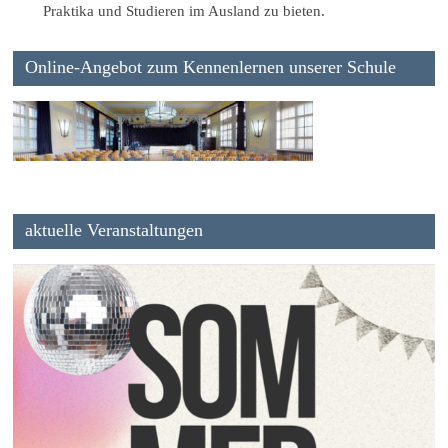
Praktika und Studieren im Ausland zu bieten.
Online-Angebot zum Kennenlernen unserer Schule
aktuelle Veranstaltungen