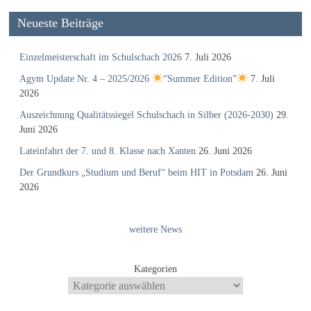
Neueste Beiträge
Einzelmeisterschaft im Schulschach 2026
7. Juli 2026
Agym Update Nr. 4 – 2025/2026
“Summer Edition”
7. Juli
2026
Auszeichnung Qualitätssiegel Schulschach in Silber (2026-2030)
29.
Juni 2026
Lateinfahrt der 7. und 8. Klasse nach Xanten
26. Juni 2026
Der Grundkurs „Studium und Beruf“ beim HIT in Potsdam
26. Juni
2026
weitere News
Kategorien