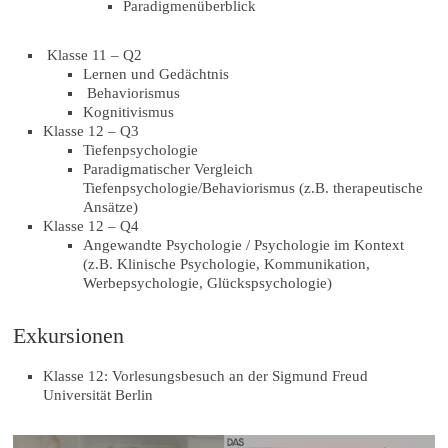
Paradigmenüberblick
Klasse 11 – Q2
Lernen und Gedächtnis
Behaviorismus
Kognitivismus
Klasse 12 – Q3
Tiefenpsychologie
Paradigmatischer Vergleich
Tiefenpsychologie/Behaviorismus (z.B. therapeutische
Ansätze)
Klasse 12 – Q4
Angewandte Psychologie / Psychologie im Kontext
(z.B. Klinische Psychologie, Kommunikation,
Werbepsychologie, Glückspsychologie)
Exkursionen
Klasse 12: Vorlesungsbesuch an der Sigmund Freud
Universität Berlin