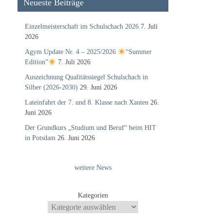
Neueste Beiträge
Einzelmeisterschaft im Schulschach 2026
7. Juli
2026
Agym Update Nr. 4 – 2025/2026
“Summer
Edition”
7. Juli 2026
Auszeichnung Qualitätssiegel Schulschach in
Silber (2026-2030)
29. Juni 2026
Lateinfahrt der 7. und 8. Klasse nach Xanten
26.
Juni 2026
Der Grundkurs „Studium und Beruf“ beim HIT
in Potsdam
26. Juni 2026
weitere News
Kategorien