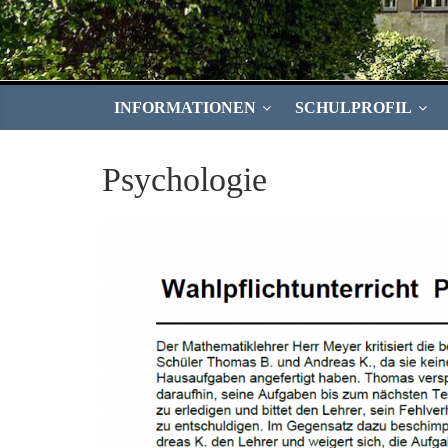
INFORMATIONEN
SCHULPROFIL
Psychologie