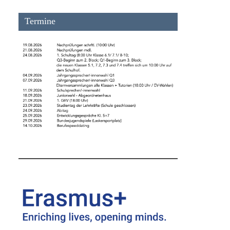
Termine