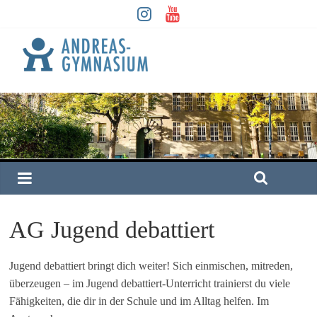
AG Jugend debattiert
Jugend debattiert bringt dich weiter! Sich einmischen, mitreden,
überzeugen – im Jugend debattiert-Unterricht trainierst du viele
Fähigkeiten, die dir in der Schule und im Alltag helfen. Im