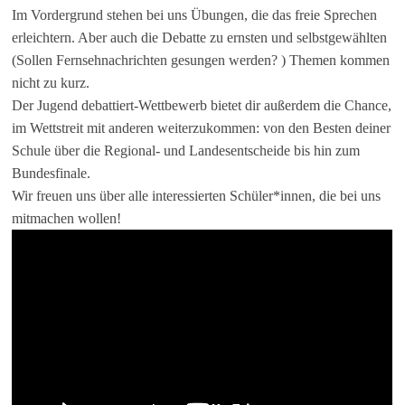
Im Vordergrund stehen bei uns Übungen, die das freie Sprechen
erleichtern. Aber auch die Debatte zu ernsten und selbstgewählten
(Sollen Fernsehnachrichten gesungen werden? ) Themen kommen
nicht zu kurz.
Der Jugend debattiert-Wettbewerb bietet dir außerdem die Chance,
im Wettstreit mit anderen weiterzukommen: von den Besten deiner
Schule über die Regional- und Landesentscheide bis hin zum
Bundesfinale.
Wir freuen uns über alle interessierten Schüler*innen, die bei uns
mitmachen wollen!