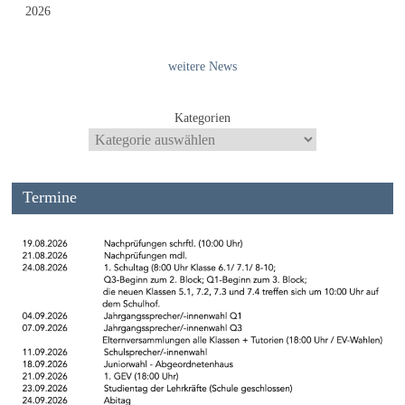
2026
weitere News
Kategorien
Termine