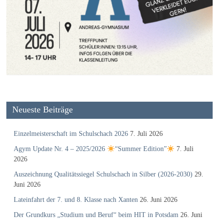
Neueste Beiträge
Einzelmeisterschaft im Schulschach 2026
7. Juli 2026
Agym Update Nr. 4 – 2025/2026
“Summer Edition”
7. Juli
2026
Auszeichnung Qualitätssiegel Schulschach in Silber (2026-2030)
29.
Juni 2026
Lateinfahrt der 7. und 8. Klasse nach Xanten
26. Juni 2026
Der Grundkurs „Studium und Beruf“ beim HIT in Potsdam
26. Juni