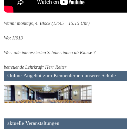
Wann: montags, 4. Block (13:45 – 15:15 Uhr)
Wo: H013
Wer: alle interessierten Schüler:innen ab Klasse 7
betreuende Lehrkraft: Herr Reiter
Online-Angebot zum Kennenlernen unserer Schule
aktuelle Veranstaltungen