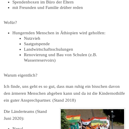
Spendenboxen im Büro der Eltern
mit Freunden und Familie drüber reden
Wofür?
Hungernden Menschen in Äthiopien wird geholfen:
Nutzvieh
Saatgutspende
Landwirtschaftsschulungen
Renovierung und Bau von Schulen (z.B.
Wasserreservoirs)
Warum eigentlich?
Ich finde, uns geht es so gut, dass man ruhig ein bisschen davon
den ärmeren Menschen abgeben kann und da ist die Kindernothilfe
ein guter Ansprechpartner. (Stand 2018)
Die Länderteams (Stand
Juni 2020):
Nepal