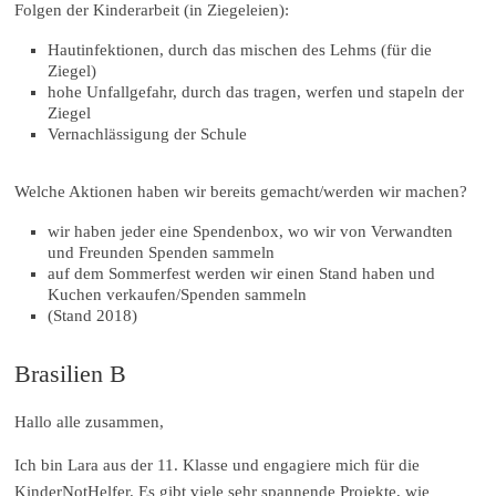
Folgen der Kinderarbeit (in Ziegeleien):
Hautinfektionen, durch das mischen des Lehms (für die
Ziegel)
hohe Unfallgefahr, durch das tragen, werfen und stapeln der
Ziegel
Vernachlässigung der Schule
Welche Aktionen haben wir bereits gemacht/werden wir machen?
wir haben jeder eine Spendenbox, wo wir von Verwandten
und Freunden Spenden sammeln
auf dem Sommerfest werden wir einen Stand haben und
Kuchen verkaufen/Spenden sammeln
(Stand 2018)
Brasilien B
Hallo alle zusammen,
Ich bin Lara aus der 11. Klasse und engagiere mich für die
KinderNotHelfer. Es gibt viele sehr spannende Projekte, wie