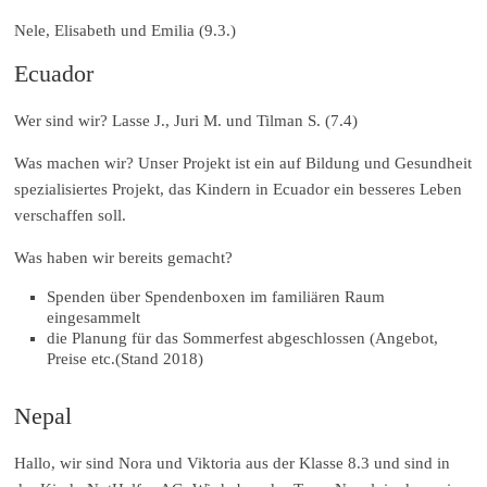
Nele, Elisabeth und Emilia (9.3.)
Ecuador
Wer sind wir? Lasse J., Juri M. und Tilman S. (7.4)
Was machen wir? Unser Projekt ist ein auf Bildung und Gesundheit
spezialisiertes Projekt, das Kindern in Ecuador ein besseres Leben
verschaffen soll.
Was haben wir bereits gemacht?
Spenden über Spendenboxen im familiären Raum
eingesammelt
die Planung für das Sommerfest abgeschlossen (Angebot,
Preise etc.(Stand 2018)
Nepal
Hallo, wir sind Nora und Viktoria aus der Klasse 8.3 und sind in