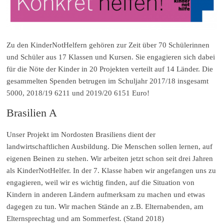
Zu den KinderNotHelfern gehören zur Zeit über 70 Schülerinnen
und Schüler aus 17 Klassen und Kursen. Sie engagieren sich dabei
für die Nöte der Kinder in 20 Projekten verteilt auf 14 Länder. Die
gesammelten Spenden betrugen im Schuljahr 2017/18 insgesamt
5000, 2018/19 6211 und 2019/20 6151 Euro!
Brasilien A
Unser Projekt im Nordosten Brasiliens dient der
landwirtschaftlichen Ausbildung. Die Menschen sollen lernen, auf
eigenen Beinen zu stehen. Wir arbeiten jetzt schon seit drei Jahren
als KinderNotHelfer. In der 7. Klasse haben wir angefangen uns zu
engagieren, weil wir es wichtig finden, auf die Situation von
Kindern in anderen Ländern aufmerksam zu machen und etwas
dagegen zu tun. Wir machen Stände an z.B. Elternabenden, am
Elternsprechtag und am Sommerfest. (Stand 2018)