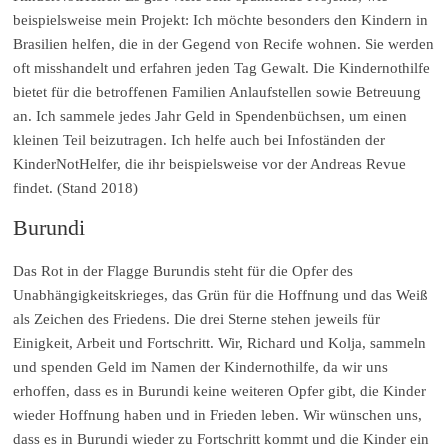
beispielsweise mein Projekt: Ich möchte besonders den Kindern in
Brasilien helfen, die in der Gegend von Recife wohnen. Sie werden
oft misshandelt und erfahren jeden Tag Gewalt. Die Kindernothilfe
bietet für die betroffenen Familien Anlaufstellen sowie Betreuung
an. Ich sammele jedes Jahr Geld in Spendenbüchsen, um einen
kleinen Teil beizutragen. Ich helfe auch bei Infoständen der
KinderNotHelfer, die ihr beispielsweise vor der Andreas Revue
findet. (Stand 2018)
Burundi
Das Rot in der Flagge Burundis steht für die Opfer des
Unabhängigkeitskrieges, das Grün für die Hoffnung und das Weiß
als Zeichen des Friedens. Die drei Sterne stehen jeweils für
Einigkeit, Arbeit und Fortschritt. Wir, Richard und Kolja, sammeln
und spenden Geld im Namen der Kindernothilfe, da wir uns
erhoffen, dass es in Burundi keine weiteren Opfer gibt, die Kinder
wieder Hoffnung haben und in Frieden leben. Wir wünschen uns,
dass es in Burundi wieder zu Fortschritt kommt und die Kinder ein