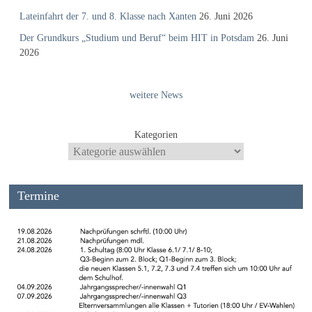
Lateinfahrt der 7. und 8. Klasse nach Xanten
26. Juni 2026
Der Grundkurs „Studium und Beruf“ beim HIT in Potsdam
26. Juni
2026
weitere News
Kategorien
Termine