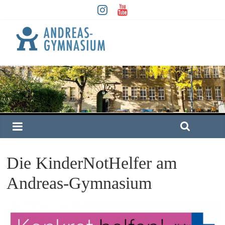
Die KinderNotHelfer am
Andreas-Gymnasium