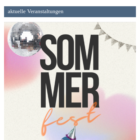
aktuelle Veranstaltungen