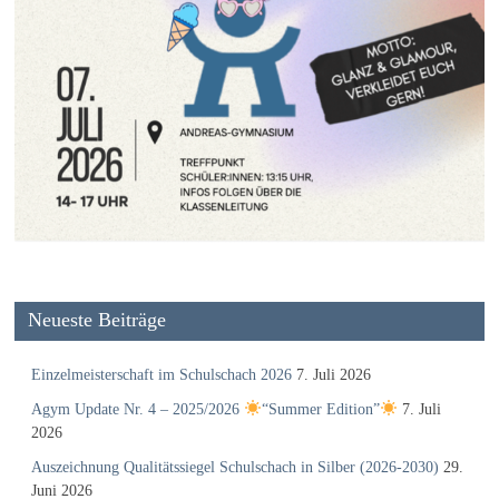
Neueste Beiträge
Einzelmeisterschaft im Schulschach 2026
7. Juli 2026
Agym Update Nr. 4 – 2025/2026
“Summer Edition”
7. Juli
2026
Auszeichnung Qualitätssiegel Schulschach in Silber (2026-2030)
29.
Juni 2026