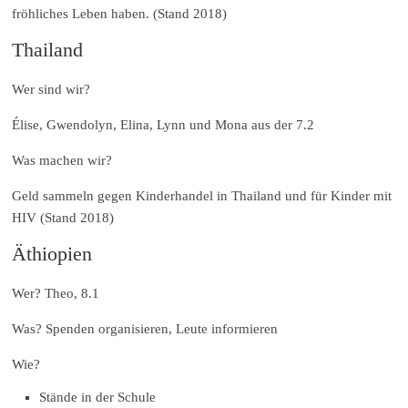
fröhliches Leben haben. (Stand 2018)
Thailand
Wer sind wir?
Élise, Gwendolyn, Elina, Lynn und Mona aus der 7.2
Was machen wir?
Geld sammeln gegen Kinderhandel in Thailand und für Kinder mit
HIV (Stand 2018)
Äthiopien
Wer? Theo, 8.1
Was? Spenden organisieren, Leute informieren
Wie?
Stände in der Schule