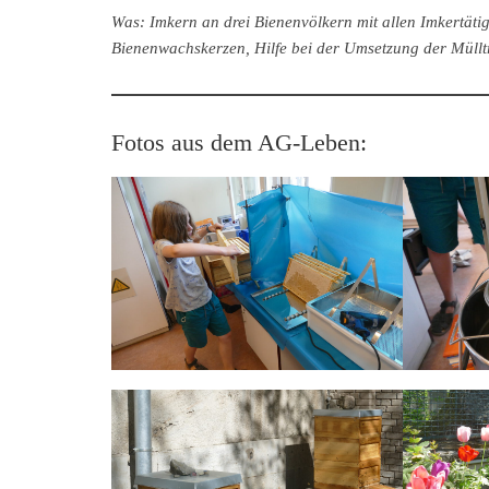
Was: Imkern an drei Bienenvölkern mit allen Imkertäti
Bienenwachskerzen, Hilfe bei der Umsetzung der Müllt
Fotos aus dem AG-Leben: