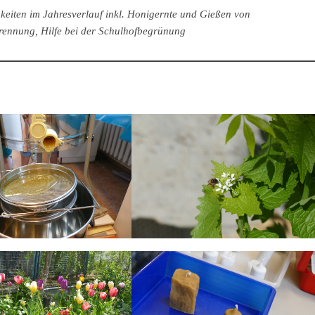
gkeiten im Jahresverlauf inkl. Honigernte und Gießen von
rennung, Hilfe bei der Schulhofbegrünung