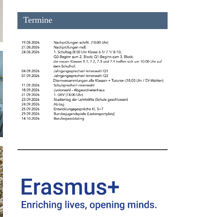
Termine