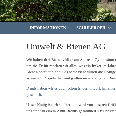
INFORMATIONEN
SCHULPROFIL
Umwelt & Bienen AG
Wir haben drei Bienenvölker am Andreas-Gymnasium
um sie. Dafür machen wir alles, was ein Imker im Jahre
Bienen so zu tun hat. Das beste ist natürlich die Honige
außerdem Propolis her und gießen unsere eigenen Bie
Damit haben wir es auch schon in den Friedrichshainer
geschafft.
Unser Honig ist sehr lecker und wird von unseren flei
ungefähr in einem 2 km-Radius gesammelt. Der Nektar