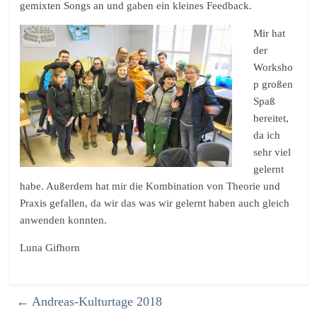
gemixten Songs an und gaben ein kleines Feedback.
Mir hat
der
Worksho
p großen
Spaß
bereitet,
da ich
sehr viel
gelernt
habe. Außerdem hat mir die Kombination von Theorie und
Praxis gefallen, da wir das was wir gelernt haben auch gleich
anwenden konnten.
Luna Gifhorn
←
Andreas-Kulturtage 2018