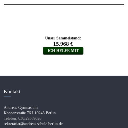
Kontakt
Andreas-Gymnasium
Koppenstraße 76 I 10243 Berlin
Telefon: 030/29369020
sekretariat@andreas.schule.berlin.de