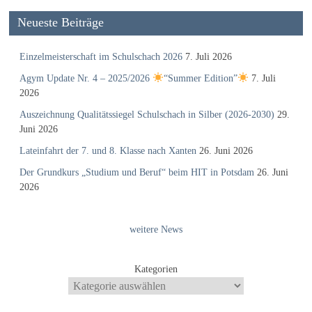
Neueste Beiträge
Einzelmeisterschaft im Schulschach 2026
7. Juli 2026
Agym Update Nr. 4 – 2025/2026
“Summer Edition”
7. Juli
2026
Auszeichnung Qualitätssiegel Schulschach in Silber (2026-2030)
29.
Juni 2026
Lateinfahrt der 7. und 8. Klasse nach Xanten
26. Juni 2026
Der Grundkurs „Studium und Beruf“ beim HIT in Potsdam
26. Juni
2026
weitere News
Kategorien