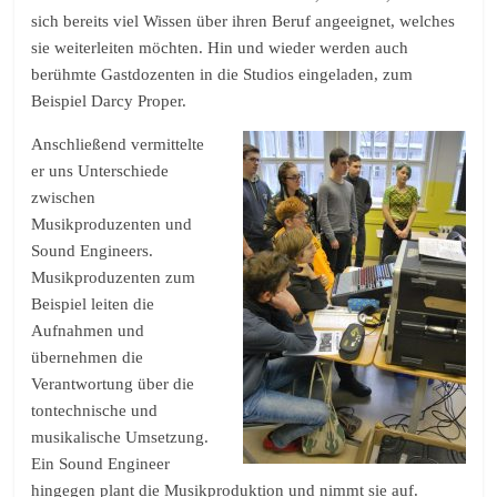
sich bereits viel Wissen über ihren Beruf angeeignet, welches
sie weiterleiten möchten. Hin und wieder werden auch
berühmte Gastdozenten in die Studios eingeladen, zum
Beispiel Darcy Proper.
Anschließend vermittelte
er uns Unterschiede
zwischen
Musikproduzenten und
Sound Engineers.
Musikproduzenten zum
Beispiel leiten die
Aufnahmen und
übernehmen die
Verantwortung über die
tontechnische und
musikalische Umsetzung.
Ein Sound Engineer
hingegen plant die Musikproduktion und nimmt sie auf.