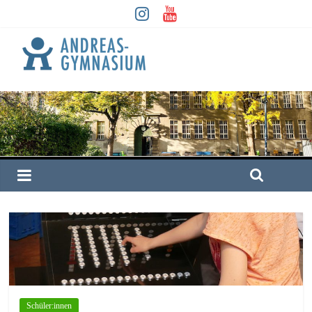
Schüler:innen