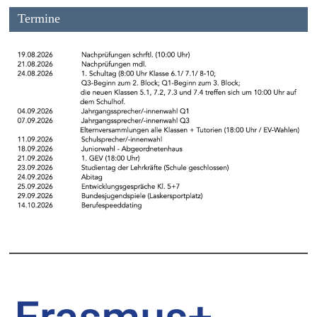
Termine