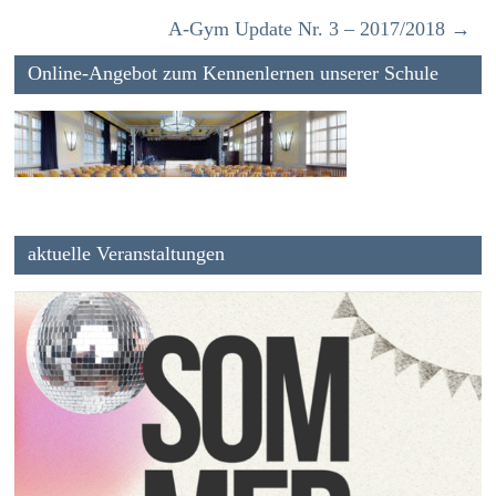
A-Gym Update Nr. 3 – 2017/2018
→
Online-Angebot zum Kennenlernen unserer Schule
aktuelle Veranstaltungen