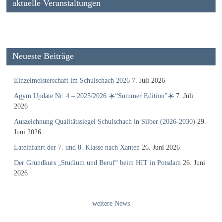
aktuelle Veranstaltungen
Neueste Beiträge
Einzelmeisterschaft im Schulschach 2026
7. Juli 2026
Agym Update Nr. 4 – 2025/2026 ☀️“Summer Edition”☀️
7. Juli
2026
Auszeichnung Qualitätssiegel Schulschach in Silber (2026-2030)
29.
Juni 2026
Lateinfahrt der 7. und 8. Klasse nach Xanten
26. Juni 2026
Der Grundkurs „Studium und Beruf“ beim HIT in Potsdam
26. Juni
2026
weitere News