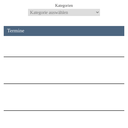
Kategorien
Termine