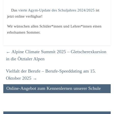
Das
vierte Agym-Update des Schuljahres 2024/2025
ist
jetzt online verfügbar!
Wir wünschen allen Schüler*innen und Lehrer*innen einen
erholsamen Sommer.
←
Alpine Climate Summit 2025 – Gletscherexkursion
in die Ötztaler Alpen
Vielfalt der Berufe – Berufe-Speeddating am 15.
Oktober 2025
→
Online-Angebot zum Kennenlernen unserer Schule