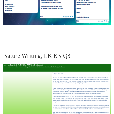
Nature Writing, LK EN Q3