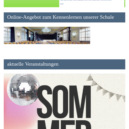
Online-Angebot zum Kennenlernen unserer Schule
aktuelle Veranstaltungen