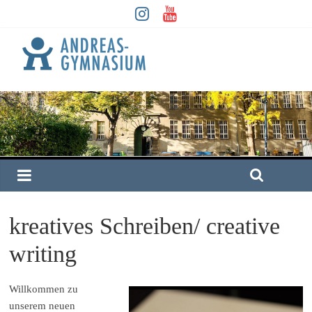
kreatives Schreiben/ creative
writing
Willkommen zu
unserem neuen