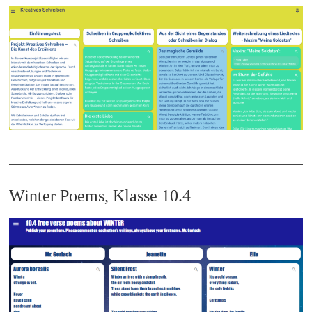
Winter Poems, Klasse 10.4