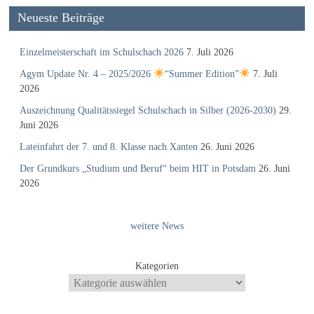
Neueste Beiträge
Einzelmeisterschaft im Schulschach 2026
7. Juli 2026
Agym Update Nr. 4 – 2025/2026
“Summer Edition”
7. Juli
2026
Auszeichnung Qualitätssiegel Schulschach in Silber (2026-2030)
29.
Juni 2026
Lateinfahrt der 7. und 8. Klasse nach Xanten
26. Juni 2026
Der Grundkurs „Studium und Beruf“ beim HIT in Potsdam
26. Juni
2026
weitere News
Kategorien