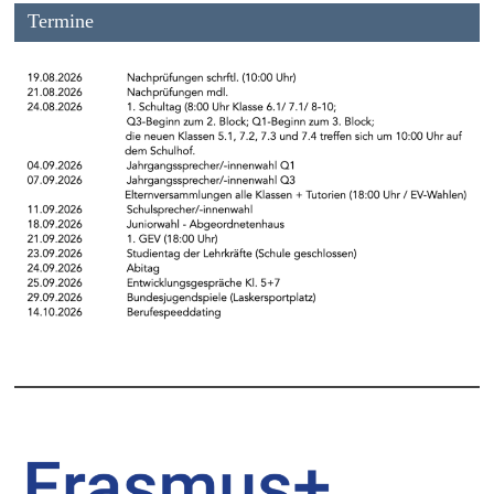
Termine