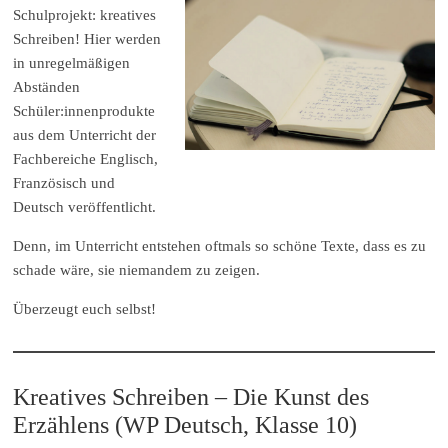
Schulprojekt: kreatives
Schreiben! Hier werden
in unregelmäßigen
Abständen
Schüler:innenprodukte
aus dem Unterricht der
Fachbereiche Englisch,
Französisch und
Deutsch veröffentlicht.
Denn, im Unterricht entstehen oftmals so schöne Texte, dass es zu
schade wäre, sie niemandem zu zeigen.
Überzeugt euch selbst!
Kreatives Schreiben – Die Kunst des
Erzählens (WP Deutsch, Klasse 10)