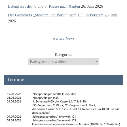
Lateinfahrt der 7. und 8. Klasse nach Xanten
26. Juni 2026
Der Grundkurs „Studium und Beruf“ beim HIT in Potsdam
26. Juni
2026
weitere News
Kategorien
Termine