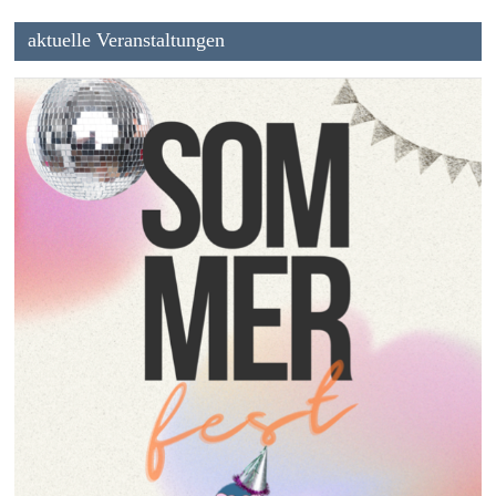
aktuelle Veranstaltungen