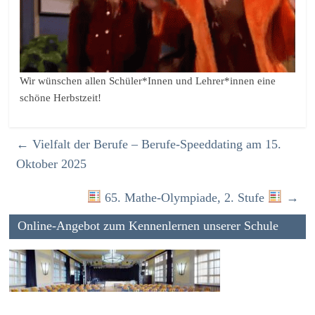
Wir wünschen allen Schüler*Innen und Lehrer*innen eine
schöne Herbstzeit!
←
Vielfalt der Berufe – Berufe-Speeddating am 15.
Oktober 2025
65. Mathe-Olympiade, 2. Stufe
→
Online-Angebot zum Kennenlernen unserer Schule