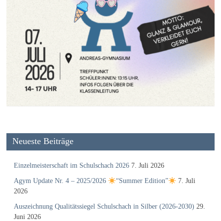
Neueste Beiträge
Einzelmeisterschaft im Schulschach 2026
7. Juli 2026
Agym Update Nr. 4 – 2025/2026
“Summer Edition”
7. Juli
2026
Auszeichnung Qualitätssiegel Schulschach in Silber (2026-2030)
29.
Juni 2026