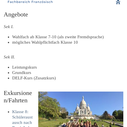
Angebote
Sek I.
Wahlfach ab Klasse 7-10 (als zweite Fremdsprache)
mögliches Wahlpflichtfach Klasse 10
Sek II.
Leistungskurs
Grundkurs
DELF-Kurs (Zusatzkurs)
Exkursione
n/Fahrten
Klasse 8:
Schüleraust
ausch nach