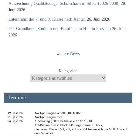
Auszeichnung Qualitätssiegel Schulschach in Silber (2026-2030)
29.
Juni 2026
Lateinfahrt der 7. und 8. Klasse nach Xanten
26. Juni 2026
Der Grundkurs „Studium und Beruf“ beim HIT in Potsdam
26. Juni
2026
weitere News
Kategorien
Termine