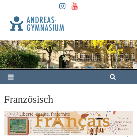
Französisch