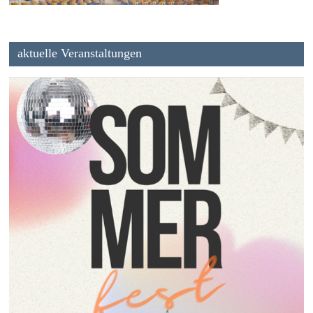
aktuelle Veranstaltungen