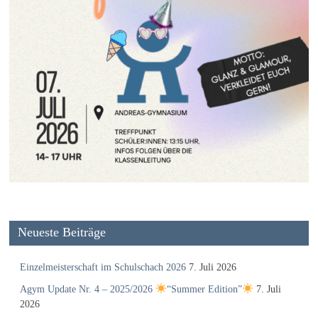
Neueste Beiträge
Einzelmeisterschaft im Schulschach 2026
7. Juli 2026
Agym Update Nr. 4 – 2025/2026
“Summer Edition”
7. Juli
2026