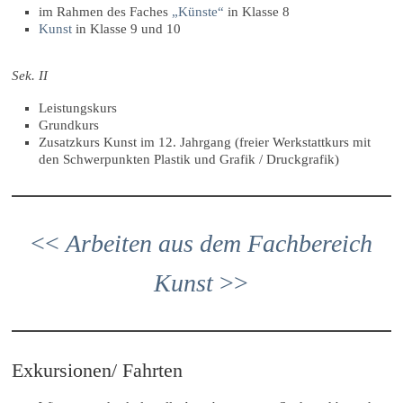
im Rahmen des Faches
„Künste“
in Klasse 8
Kunst
in Klasse 9 und 10
Sek. II
Leistungskurs
Grundkurs
Zusatzkurs Kunst im 12. Jahrgang (freier Werkstattkurs mit
den Schwerpunkten Plastik und Grafik / Druckgrafik)
<<
Arbeiten aus dem Fachbereich
Kunst
>>
Exkursionen/ Fahrten