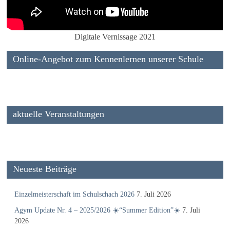
Digitale Vernissage 2021
Online-Angebot zum Kennenlernen unserer Schule
aktuelle Veranstaltungen
Neueste Beiträge
Einzelmeisterschaft im Schulschach 2026
7. Juli 2026
Agym Update Nr. 4 – 2025/2026 ☀️“Summer Edition”☀️
7. Juli
2026