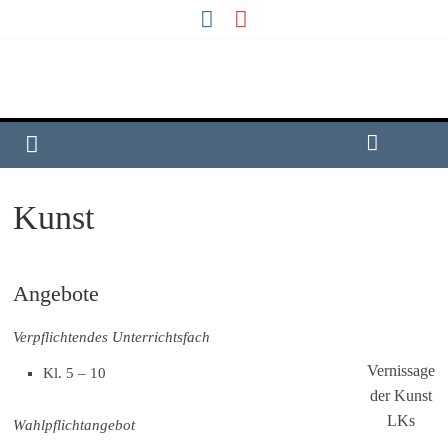
Kunst
Angebote
Verpflichtendes Unterrichtsfach
Vernissage
Kl. 5 – 10
der Kunst
LKs
Wahlpflichtangebot