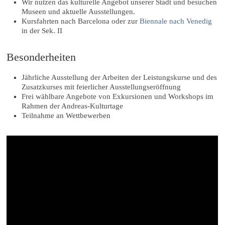
Wir nutzen das kulturelle Angebot unserer Stadt und besuchen
Museen und aktuelle Ausstellungen.
Kursfahrten nach Barcelona oder zur
Biennale nach Venedig
in der Sek. II
Besonderheiten
Jährliche Ausstellung der Arbeiten der Leistungskurse und des
Zusatzkurses mit feierlicher Ausstellungseröffnung
Frei wählbare Angebote von Exkursionen und Workshops im
Rahmen der Andreas-Kulturtage
Teilnahme an Wettbewerben