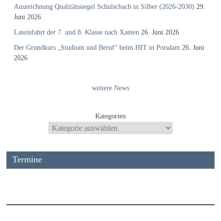
Auszeichnung Qualitätssiegel Schulschach in Silber (2026-2030)
29.
Juni 2026
Lateinfahrt der 7. und 8. Klasse nach Xanten
26. Juni 2026
Der Grundkurs „Studium und Beruf“ beim HIT in Potsdam
26. Juni
2026
weitere News
Kategorien
Termine