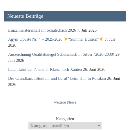
Neueste Beiträge
Einzelmeisterschaft im Schulschach 2026
7. Juli 2026
Agym Update Nr. 4 – 2025/2026
“Summer Edition”
7. Juli
2026
Auszeichnung Qualitätssiegel Schulschach in Silber (2026-2030)
29.
Juni 2026
Lateinfahrt der 7. und 8. Klasse nach Xanten
26. Juni 2026
Der Grundkurs „Studium und Beruf“ beim HIT in Potsdam
26. Juni
2026
weitere News
Kategorien