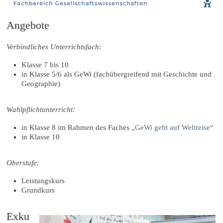
Angebote
Verbindliches Unterrichtsfach:
Klasse 7 bis 10
in Klasse 5/6 als GeWi (fachübergreifend mit Geschichte und
Geographie)
Wahlpflichtunterricht:
in Klasse 8 im Rahmen des Faches
„GeWi geht auf Weltreise“
in Klasse 10
Oberstufe:
Leistungskurs
Grundkurs
Exku