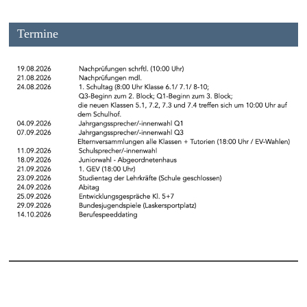
Termine