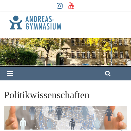
Politikwissenschaften