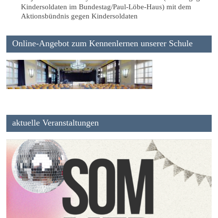
Kindersoldaten im Bundestag/Paul-Löbe-Haus) mit dem
Aktionsbündnis gegen Kindersoldaten
Online-Angebot zum Kennenlernen unserer Schule
aktuelle Veranstaltungen