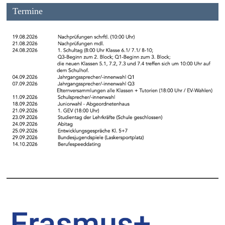
Termine