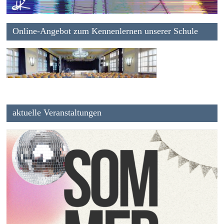
Online-Angebot zum Kennenlernen unserer Schule
aktuelle Veranstaltungen