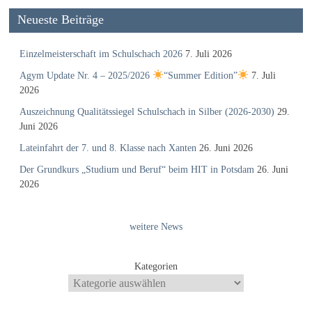
Neueste Beiträge
Einzelmeisterschaft im Schulschach 2026
7. Juli 2026
Agym Update Nr. 4 – 2025/2026
“Summer Edition”
7. Juli
2026
Auszeichnung Qualitätssiegel Schulschach in Silber (2026-2030)
29.
Juni 2026
Lateinfahrt der 7. und 8. Klasse nach Xanten
26. Juni 2026
Der Grundkurs „Studium und Beruf“ beim HIT in Potsdam
26. Juni
2026
weitere News
Kategorien