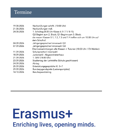
Termine