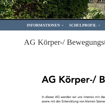
INFORMATIONEN
SCHULPROFIL
AG Körper-/ Bewegungst