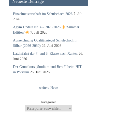
Neueste Beiträge
Einzelmeisterschaft im Schulschach 2026
7. Juli
2026
Agym Update Nr. 4 – 2025/2026
“Summer
Edition”
7. Juli 2026
Auszeichnung Qualitätssiegel Schulschach in
Silber (2026-2030)
29. Juni 2026
Lateinfahrt der 7. und 8. Klasse nach Xanten
26.
Juni 2026
Der Grundkurs „Studium und Beruf“ beim HIT
in Potsdam
26. Juni 2026
weitere News
Kategorien