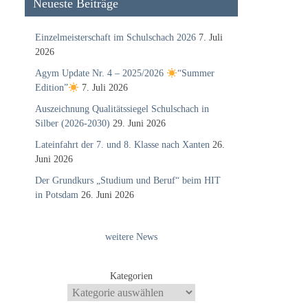
Neueste Beiträge
Einzelmeisterschaft im Schulschach 2026
7. Juli
2026
Agym Update Nr. 4 – 2025/2026
“Summer
Edition”
7. Juli 2026
Auszeichnung Qualitätssiegel Schulschach in
Silber (2026-2030)
29. Juni 2026
Lateinfahrt der 7. und 8. Klasse nach Xanten
26.
Juni 2026
Der Grundkurs „Studium und Beruf“ beim HIT
in Potsdam
26. Juni 2026
weitere News
Kategorien