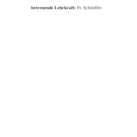
betreuende Lehrkraft:
Fr. Schleiffer