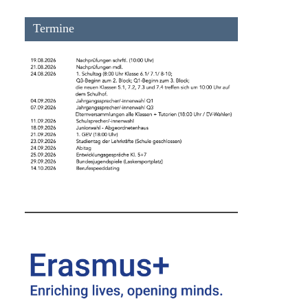
Termine