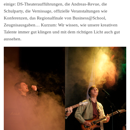
einige: DS-Theateraufführungen, die Andreas-Revue, die
Schulparty, die Vernissage, offizielle Veranstaltungen wie
Konferenzen, das Regionalfinale von Business@School,
Zeugnisausgaben… Kurzum: Wir wissen, wie unsere kreativen
Talente immer gut klingen und mit dem richtigen Licht auch gut
aussehen.