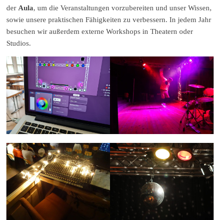
der
Aula
, um die Veranstaltungen vorzubereiten und unser Wissen,
sowie unsere praktischen Fähigkeiten zu verbessern. In jedem Jahr
besuchen wir außerdem externe Workshops in Theatern oder
Studios.