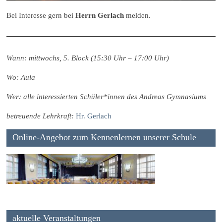
Bei Interesse gern bei
Herrn Gerlach
melden.
Wann: mittwochs, 5. Block (15:30 Uhr – 17:00 Uhr)
Wo: Aula
Wer: alle interessierten Schüler*innen des Andreas Gymnasiums
betreuende Lehrkraft:
Hr. Gerlach
Online-Angebot zum Kennenlernen unserer Schule
aktuelle Veranstaltungen