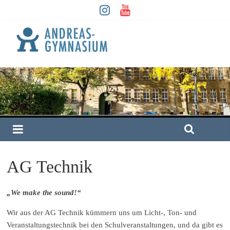
AG Technik
„We make the sound!“
Wir aus der AG Technik kümmern uns um Licht-, Ton- und
Veranstaltungstechnik bei den Schulveranstaltungen, und da gibt es