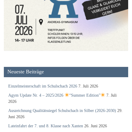
Neueste Beiträge
Einzelmeisterschaft im Schulschach 2026
7. Juli 2026
Agym Update Nr. 4 – 2025/2026
“Summer Edition”
7. Juli
2026
Auszeichnung Qualitätssiegel Schulschach in Silber (2026-2030)
29.
Juni 2026
Lateinfahrt der 7. und 8. Klasse nach Xanten
26. Juni 2026