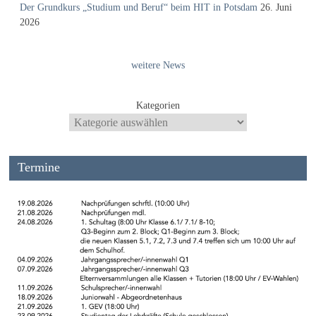
Der Grundkurs „Studium und Beruf“ beim HIT in Potsdam
26. Juni
2026
weitere News
Kategorien
Termine