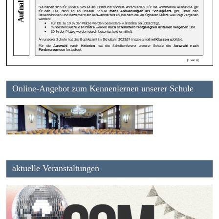
Online-Angebot zum Kennenlernen unserer Schule
aktuelle Veranstaltungen