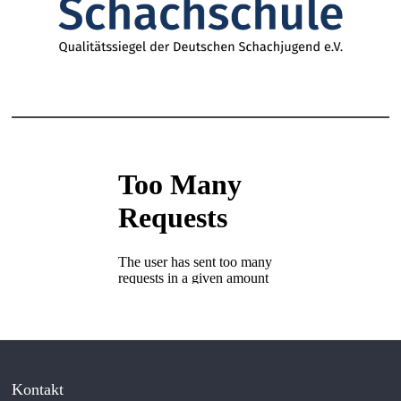
Kontakt