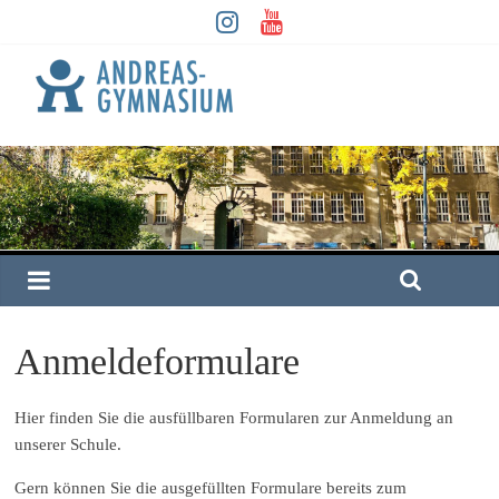
Anmeldeformulare
Hier finden Sie die ausfüllbaren Formularen zur Anmeldung an
unserer Schule.
Gern können Sie die ausgefüllten Formulare bereits zum