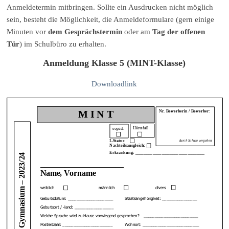
Anmeldetermin mitbringen. Sollte ein Ausdrucken nicht möglich
sein, besteht die Möglichkeit, die Anmeldeformulare (gern einige
Minuten vor
dem Gesprächstermin
oder am
Tag der offenen
Tür
) im Schulbüro zu erhalten.
Anmeldung Klasse 5 (MINT-Klasse)
Downloadlink