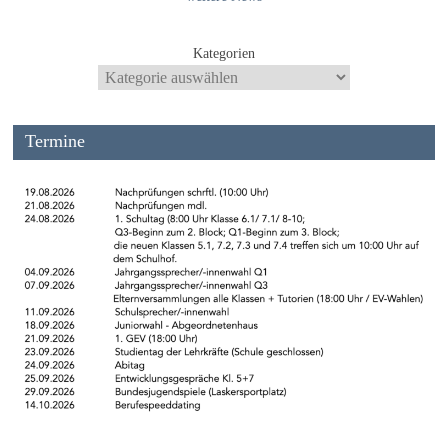
Kategorien
Termine