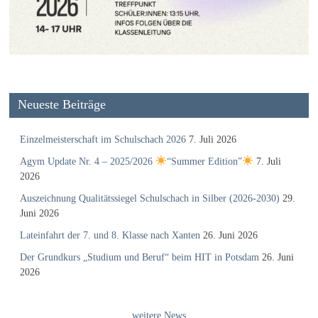
Neueste Beiträge
Einzelmeisterschaft im Schulschach 2026
7. Juli 2026
Agym Update Nr. 4 – 2025/2026
“Summer Edition”
7. Juli
2026
Auszeichnung Qualitätssiegel Schulschach in Silber (2026-2030)
29.
Juni 2026
Lateinfahrt der 7. und 8. Klasse nach Xanten
26. Juni 2026
Der Grundkurs „Studium und Beruf“ beim HIT in Potsdam
26. Juni
2026
weitere News