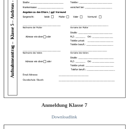
Anmeldung Klasse 7
Downloadlink