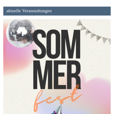
aktuelle Veranstaltungen