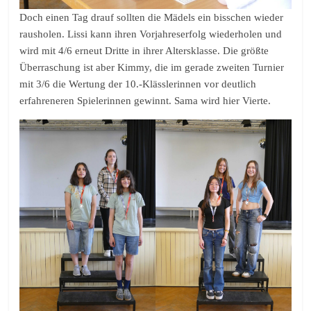
Doch einen Tag drauf sollten die Mädels ein bisschen wieder
rausholen. Lissi kann ihren Vorjahreserfolg wiederholen und
wird mit 4/6 erneut Dritte in ihrer Altersklasse. Die größte
Überraschung ist aber Kimmy, die im gerade zweiten Turnier
mit 3/6 die Wertung der 10.-Klässlerinnen vor deutlich
erfahreneren Spielerinnen gewinnt. Sama wird hier Vierte.