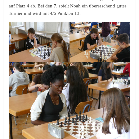
auf Platz 4 ab. Bei den 7. spielt Noah ein überraschend gutes
Turnier und wird mit 4/6 Punkten 13.