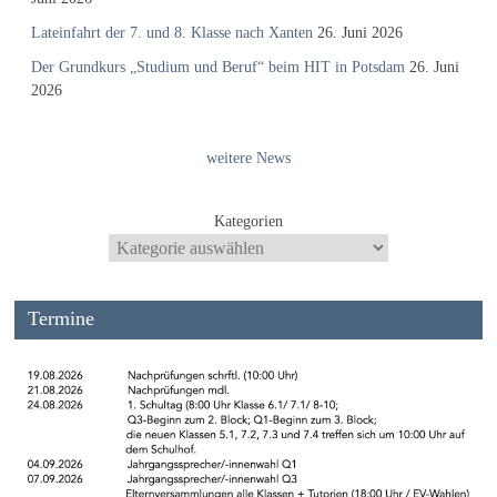
Lateinfahrt der 7. und 8. Klasse nach Xanten
26. Juni 2026
Der Grundkurs „Studium und Beruf“ beim HIT in Potsdam
26. Juni
2026
weitere News
Kategorien
Termine