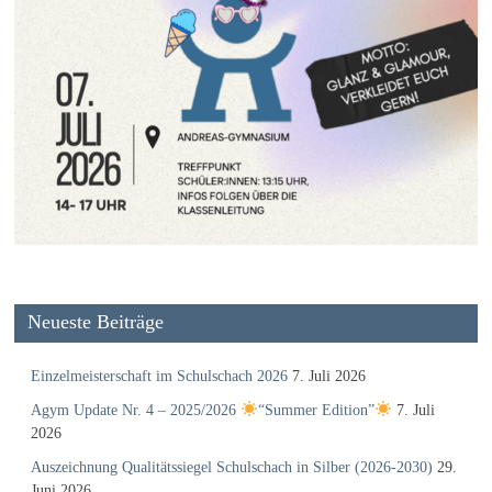
Neueste Beiträge
Einzelmeisterschaft im Schulschach 2026
7. Juli 2026
Agym Update Nr. 4 – 2025/2026
“Summer Edition”
7. Juli
2026
Auszeichnung Qualitätssiegel Schulschach in Silber (2026-2030)
29.
Juni 2026