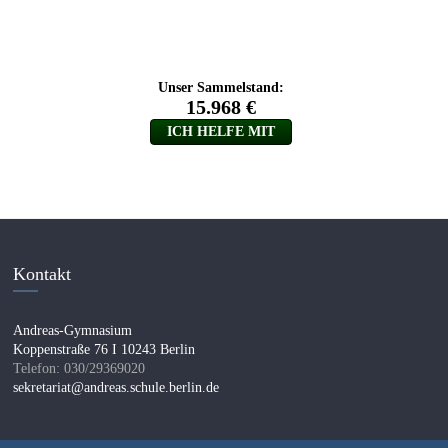
Kontakt
Andreas-Gymnasium
Koppenstraße 76 I 10243 Berlin
Telefon: 030/29369020
sekretariat@andreas.schule.berlin.de