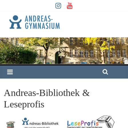
Andreas-Bibliothek &
Leseprofis