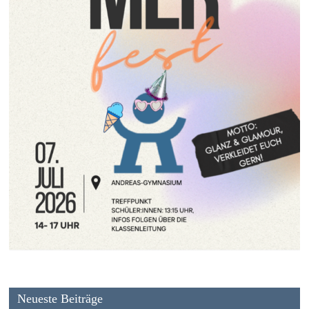
Neueste Beiträge