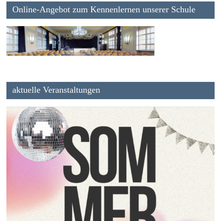
Online-Angebot zum Kennenlernen unserer Schule
aktuelle Veranstaltungen