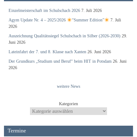
Einzelmeisterschaft im Schulschach 2026
7. Juli 2026
Agym Update Nr. 4 – 2025/2026
“Summer Edition”
7. Juli
2026
Auszeichnung Qualitätssiegel Schulschach in Silber (2026-2030)
29.
Juni 2026
Lateinfahrt der 7. und 8. Klasse nach Xanten
26. Juni 2026
Der Grundkurs „Studium und Beruf“ beim HIT in Potsdam
26. Juni
2026
weitere News
Kategorien
Termine