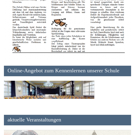
Online-Angebot zum Kennenlernen unserer Schule
aktuelle Veranstaltungen