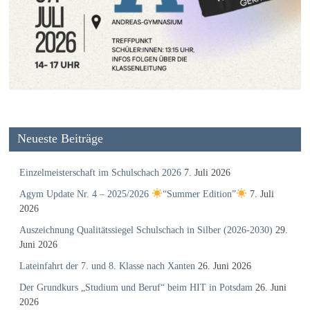
Neueste Beiträge
Einzelmeisterschaft im Schulschach 2026
7. Juli 2026
Agym Update Nr. 4 – 2025/2026
“Summer Edition”
7. Juli
2026
Auszeichnung Qualitätssiegel Schulschach in Silber (2026-2030)
29.
Juni 2026
Lateinfahrt der 7. und 8. Klasse nach Xanten
26. Juni 2026
Der Grundkurs „Studium und Beruf“ beim HIT in Potsdam
26. Juni
2026