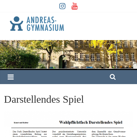
Darstellendes Spiel