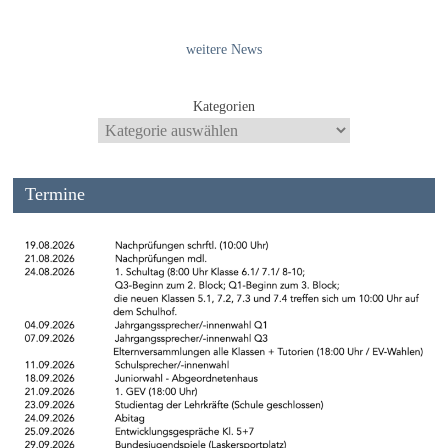
weitere News
Kategorien
Termine