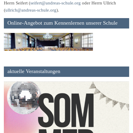
Herrn Seifert (
seifert@andreas-schule.org
oder Herrn Ullrich
(
ullrich@andreas-schule.org
).
Online-Angebot zum Kennenlernen unserer Schule
aktuelle Veranstaltungen