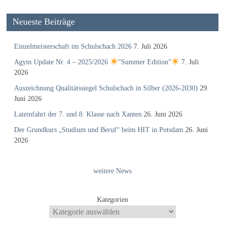
Neueste Beiträge
Einzelmeisterschaft im Schulschach 2026
7. Juli 2026
Agym Update Nr. 4 – 2025/2026
“Summer Edition”
7. Juli
2026
Auszeichnung Qualitätssiegel Schulschach in Silber (2026-2030)
29.
Juni 2026
Lateinfahrt der 7. und 8. Klasse nach Xanten
26. Juni 2026
Der Grundkurs „Studium und Beruf“ beim HIT in Potsdam
26. Juni
2026
weitere News
Kategorien