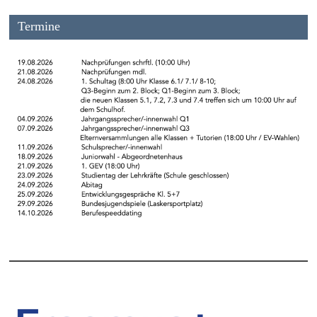
Termine