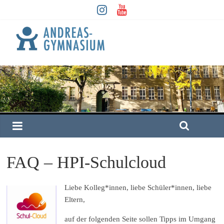
FAQ – HPI-Schulcloud
Liebe Kolleg*innen, liebe Schüler*innen, liebe
Eltern,
auf der folgenden Seite sollen Tipps im Umgang