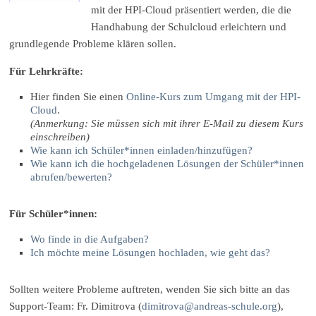
mit der HPI-Cloud präsentiert werden, die die
Handhabung der Schulcloud erleichtern und
grundlegende Probleme klären sollen.
Für Lehrkräfte:
Hier finden Sie einen
Online-Kurs zum Umgang mit der HPI-
Cloud
.
(Anmerkung: Sie müssen sich mit ihrer E-Mail zu diesem Kurs
einschreiben)
Wie kann ich Schüler*innen einladen/hinzufügen?
Wie kann ich die hochgeladenen Lösungen der Schüler*innen
abrufen/bewerten?
Für Schüler*innen:
Wo finde in die Aufgaben?
Ich möchte meine Lösungen hochladen, wie geht das?
Sollten weitere Probleme auftreten, wenden Sie sich bitte an das
Support-Team: Fr. Dimitrova (
dimitrova@andreas-schule.org
),