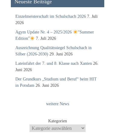
Neueste Beiträge
Einzelmeisterschaft im Schulschach 2026
7. Juli
2026
Agym Update Nr. 4 – 2025/2026
“Summer
Edition”
7. Juli 2026
Auszeichnung Qualitätssiegel Schulschach in
Silber (2026-2030)
29. Juni 2026
Lateinfahrt der 7. und 8. Klasse nach Xanten
26.
Juni 2026
Der Grundkurs „Studium und Beruf“ beim HIT
in Potsdam
26. Juni 2026
weitere News
Kategorien