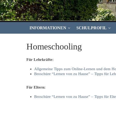
INFORMATIONEN
SCHULPROFIL
Homeschooling
Für Lehrkräfte:
Allgemeine Tipps zum Online-Lernen und dem H
Broschüre “Lernen von zu Hause” – Tipps für Leh
Für Eltern:
Broschüre “Lernen von zu Hause” – Tipps für Elte