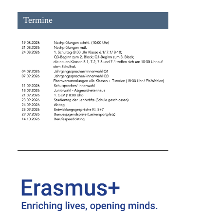
Termine