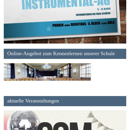
Online-Angebot zum Kennenlernen unserer Schule
aktuelle Veranstaltungen