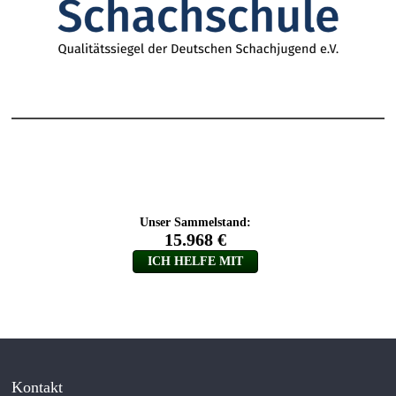
Kontakt