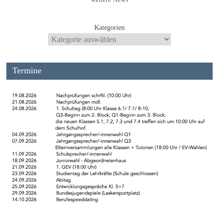
Kategorien
Termine