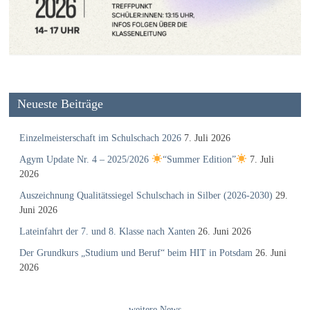
Neueste Beiträge
Einzelmeisterschaft im Schulschach 2026
7. Juli 2026
Agym Update Nr. 4 – 2025/2026
“Summer Edition”
7. Juli
2026
Auszeichnung Qualitätssiegel Schulschach in Silber (2026-2030)
29.
Juni 2026
Lateinfahrt der 7. und 8. Klasse nach Xanten
26. Juni 2026
Der Grundkurs „Studium und Beruf“ beim HIT in Potsdam
26. Juni
2026
weitere News