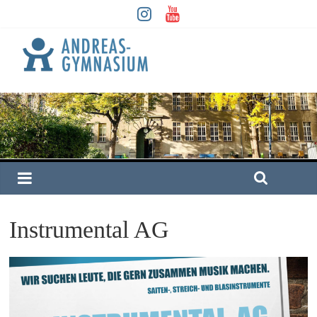
Instrumental AG