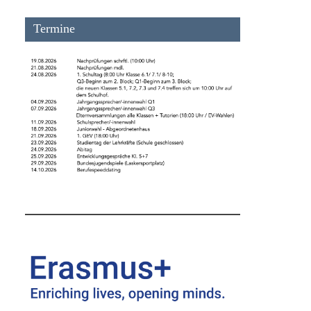
Termine