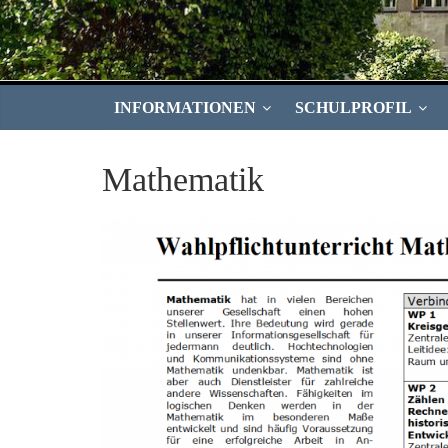
INFORMATIONEN
SCHULPROFIL
Mathematik