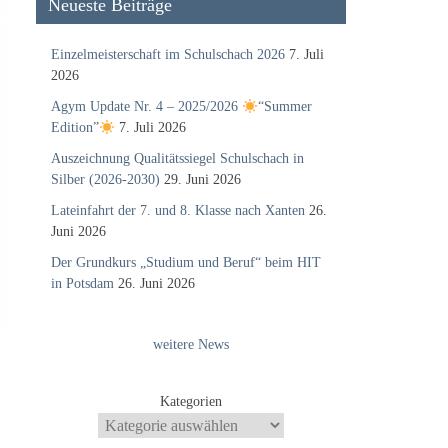
Neueste Beiträge
Einzelmeisterschaft im Schulschach 2026
7. Juli
2026
Agym Update Nr. 4 – 2025/2026
“Summer
Edition”
7. Juli 2026
Auszeichnung Qualitätssiegel Schulschach in
Silber (2026-2030)
29. Juni 2026
Lateinfahrt der 7. und 8. Klasse nach Xanten
26.
Juni 2026
Der Grundkurs „Studium und Beruf“ beim HIT
in Potsdam
26. Juni 2026
weitere News
Kategorien