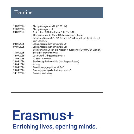
Termine