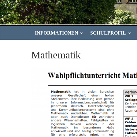
INFORMATIONEN
SCHULPROFIL
Mathematik