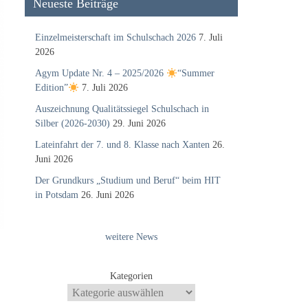
Neueste Beiträge
Einzelmeisterschaft im Schulschach 2026
7. Juli
2026
Agym Update Nr. 4 – 2025/2026
“Summer
Edition”
7. Juli 2026
Auszeichnung Qualitätssiegel Schulschach in
Silber (2026-2030)
29. Juni 2026
Lateinfahrt der 7. und 8. Klasse nach Xanten
26.
Juni 2026
Der Grundkurs „Studium und Beruf“ beim HIT
in Potsdam
26. Juni 2026
weitere News
Kategorien