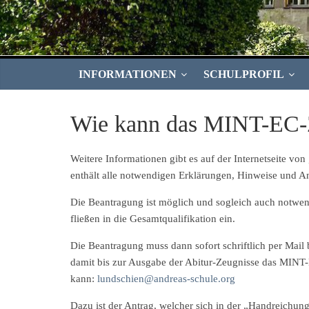
INFORMATIONEN
SCHULPROFIL
Wie kann das MINT-EC-
Weitere Informationen gibt es auf der Internetseite von 
enthält alle notwendigen Erklärungen, Hinweise und A
Die Beantragung ist möglich und sogleich auch notwend
fließen in die Gesamtqualifikation ein.
Die Beantragung muss dann sofort schriftlich per Mail
damit bis zur Ausgabe der Abitur-Zeugnisse das MINT-E
kann:
lundschien@andreas-schule.org
Dazu ist der Antrag, welcher sich in der „Handreichu