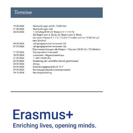
Termine