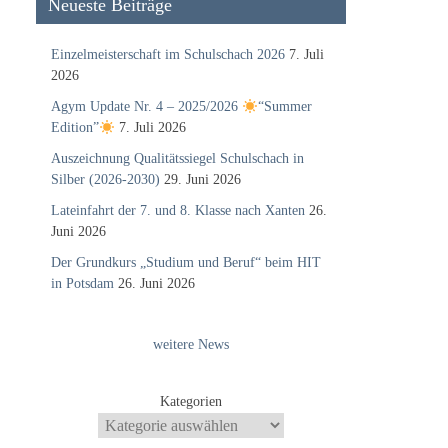
Neueste Beiträge
Einzelmeisterschaft im Schulschach 2026
7. Juli
2026
Agym Update Nr. 4 – 2025/2026
“Summer
Edition”
7. Juli 2026
Auszeichnung Qualitätssiegel Schulschach in
Silber (2026-2030)
29. Juni 2026
Lateinfahrt der 7. und 8. Klasse nach Xanten
26.
Juni 2026
Der Grundkurs „Studium und Beruf“ beim HIT
in Potsdam
26. Juni 2026
weitere News
Kategorien