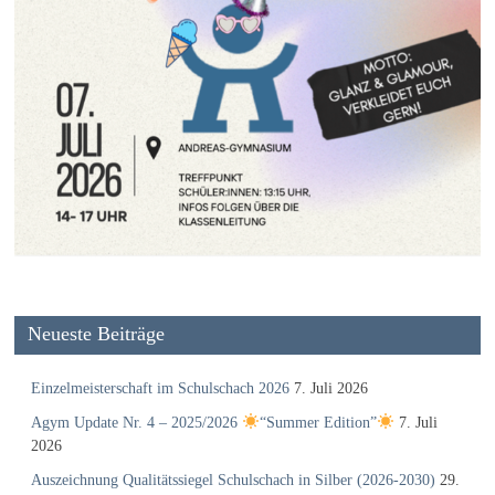
Neueste Beiträge
Einzelmeisterschaft im Schulschach 2026
7. Juli 2026
Agym Update Nr. 4 – 2025/2026
“Summer Edition”
7. Juli
2026
Auszeichnung Qualitätssiegel Schulschach in Silber (2026-2030)
29.