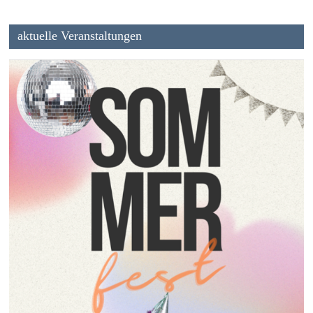
aktuelle Veranstaltungen