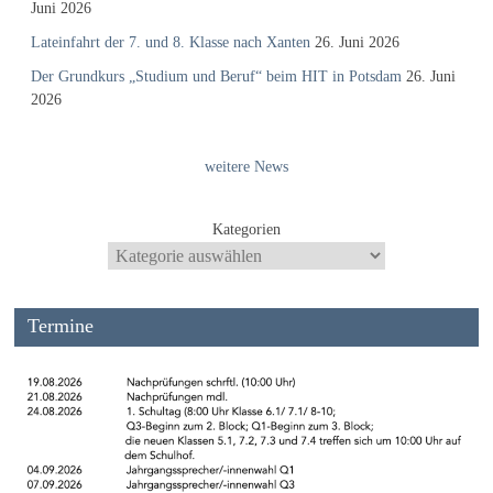
Juni 2026
Lateinfahrt der 7. und 8. Klasse nach Xanten
26. Juni 2026
Der Grundkurs „Studium und Beruf“ beim HIT in Potsdam
26. Juni
2026
weitere News
Kategorien
Termine