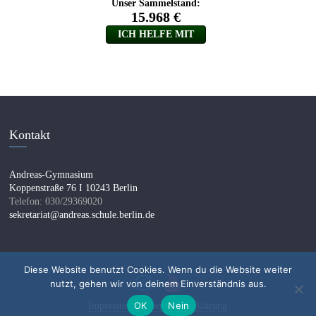
Kontakt
Andreas-Gymnasium
Koppenstraße 76 I 10243 Berlin
Telefon: 030/29369020
sekretariat@andreas.schule.berlin.de
Diese Website benutzt Cookies. Wenn du die Website weiter
nutzt, gehen wir von deinem Einverständnis aus.
OK
Nein
Impressum I
Datenschutzerklärung