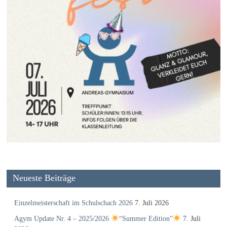
Neueste Beiträge
Einzelmeisterschaft im Schulschach 2026
7. Juli 2026
Agym Update Nr. 4 – 2025/2026
“Summer Edition”
7. Juli