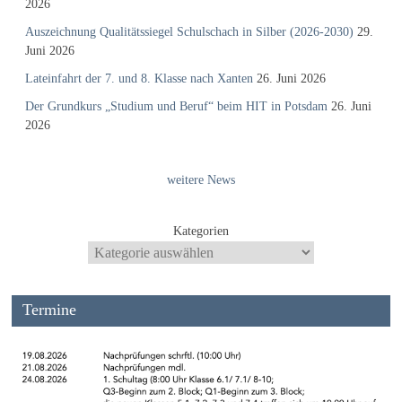
2026
Auszeichnung Qualitätssiegel Schulschach in Silber (2026-2030)
29.
Juni 2026
Lateinfahrt der 7. und 8. Klasse nach Xanten
26. Juni 2026
Der Grundkurs „Studium und Beruf“ beim HIT in Potsdam
26. Juni
2026
weitere News
Kategorien
Termine