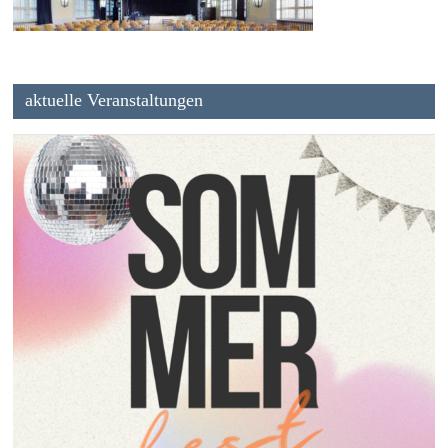
aktuelle Veranstaltungen