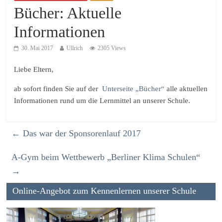
Bücher: Aktuelle
Informationen
30. Mai 2017
Ullrich
2305 Views
Liebe Eltern,
ab sofort finden Sie auf der
Unterseite „Bücher“
alle aktuellen
Informationen rund um die Lernmittel an unserer Schule.
←
Das war der Sponsorenlauf 2017
A-Gym beim Wettbewerb „Berliner Klima Schulen“
→
Online-Angebot zum Kennenlernen unserer Schule