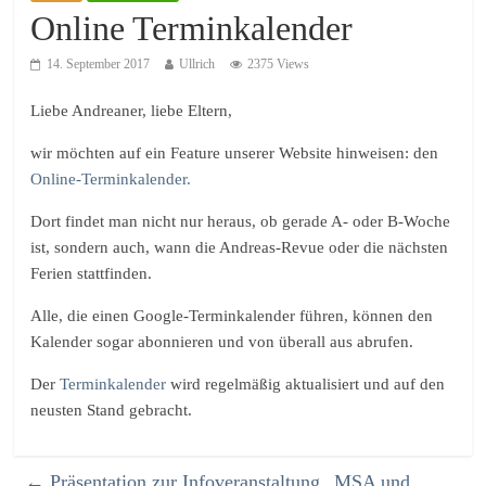
Online Terminkalender
14. September 2017
Ullrich
2375 Views
Liebe Andreaner, liebe Eltern,
wir möchten auf ein Feature unserer Website hinweisen: den
Online-Terminkalender.
Dort findet man nicht nur heraus, ob gerade A- oder B-Woche
ist, sondern auch, wann die Andreas-Revue oder die nächsten
Ferien stattfinden.
Alle, die einen Google-Terminkalender führen, können den
Kalender sogar abonnieren und von überall aus abrufen.
Der
Terminkalender
wird regelmäßig aktualisiert und auf den
neusten Stand gebracht.
←
Präsentation zur Infoveranstaltung „MSA und