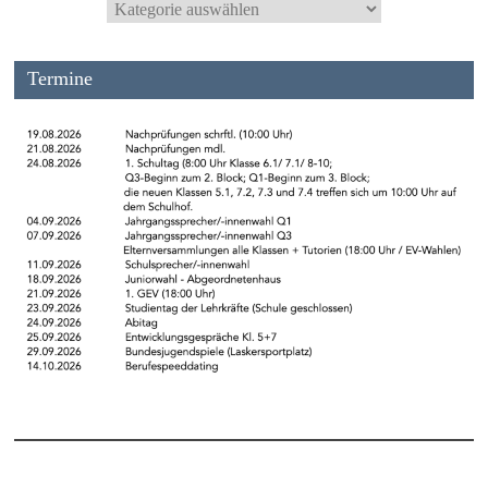
Termine