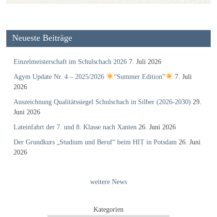
Neueste Beiträge
Einzelmeisterschaft im Schulschach 2026
7. Juli 2026
Agym Update Nr. 4 – 2025/2026
“Summer Edition”
7. Juli
2026
Auszeichnung Qualitätssiegel Schulschach in Silber (2026-2030)
29.
Juni 2026
Lateinfahrt der 7. und 8. Klasse nach Xanten
26. Juni 2026
Der Grundkurs „Studium und Beruf“ beim HIT in Potsdam
26. Juni
2026
weitere News
Kategorien