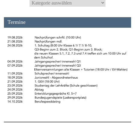
Termine