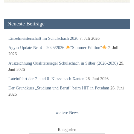
Neueste Beiträge
Einzelmeisterschaft im Schulschach 2026
7. Juli 2026
Agym Update Nr. 4 – 2025/2026
“Summer Edition”
7. Juli
2026
Auszeichnung Qualitätssiegel Schulschach in Silber (2026-2030)
29.
Juni 2026
Lateinfahrt der 7. und 8. Klasse nach Xanten
26. Juni 2026
Der Grundkurs „Studium und Beruf“ beim HIT in Potsdam
26. Juni
2026
weitere News
Kategorien