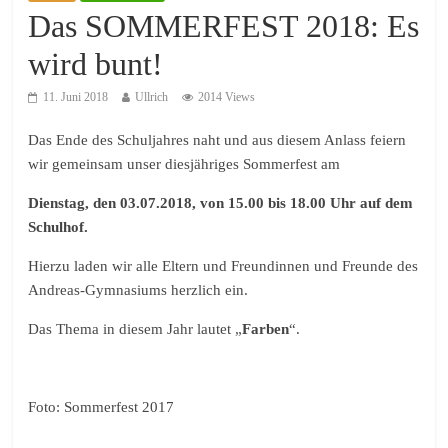
Das SOMMERFEST 2018: Es
wird bunt!
11. Juni 2018
Ullrich
2014 Views
Das Ende des Schuljahres naht und aus diesem Anlass feiern
wir gemeinsam unser diesjähriges Sommerfest am
Dienstag, den 03.07.2018, von 15.00 bis 18.00 Uhr auf dem
Schulhof.
Hierzu laden wir alle Eltern und Freundinnen und Freunde des
Andreas-Gymnasiums herzlich ein.
Das Thema in diesem Jahr lautet „
Farben
“.
Foto: Sommerfest 2017