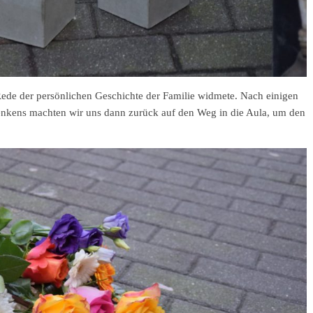
Rede der persönlichen Geschichte der Familie widmete. Nach einigen
enkens machten wir uns dann zurück auf den Weg in die Aula, um den