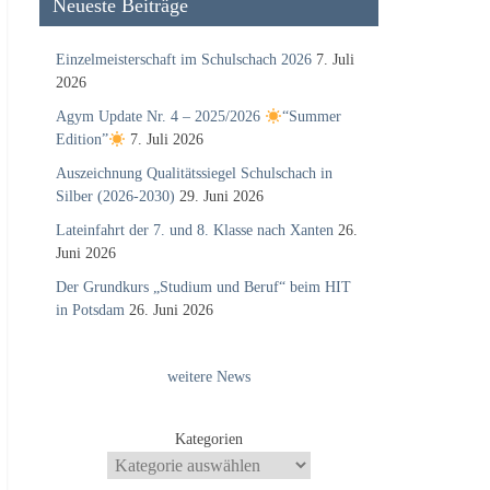
Neueste Beiträge
Einzelmeisterschaft im Schulschach 2026
7. Juli
2026
Agym Update Nr. 4 – 2025/2026
“Summer
Edition”
7. Juli 2026
Auszeichnung Qualitätssiegel Schulschach in
Silber (2026-2030)
29. Juni 2026
Lateinfahrt der 7. und 8. Klasse nach Xanten
26.
Juni 2026
Der Grundkurs „Studium und Beruf“ beim HIT
in Potsdam
26. Juni 2026
weitere News
Kategorien