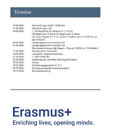
Termine