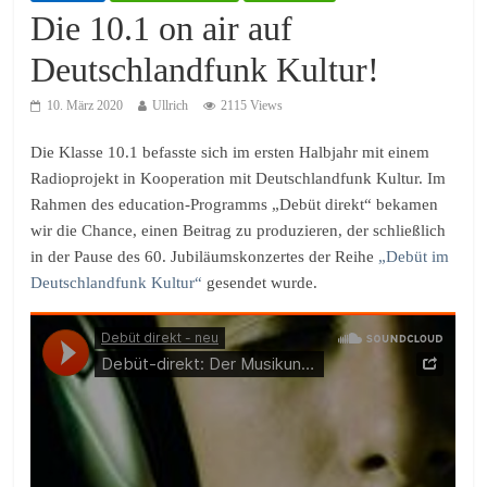
Die 10.1 on air auf
Deutschlandfunk Kultur!
10. März 2020
Ullrich
2115 Views
Die Klasse 10.1 befasste sich im ersten Halbjahr mit einem
Radioprojekt in Kooperation mit Deutschlandfunk Kultur. Im
Rahmen des education-Programms „Debüt direkt“ bekamen
wir die Chance, einen Beitrag zu produzieren, der schließlich
in der Pause des 60. Jubiläumskonzertes der Reihe
„Debüt im
Deutschlandfunk Kultur“
gesendet wurde.