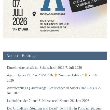
Neueste Beiträge
Einzelmeisterschaft im Schulschach 2026
7. Juli 2026
Agym Update Nr. 4 – 2025/2026
“Summer Edition”
7. Juli
2026
Auszeichnung Qualitätssiegel Schulschach in Silber (2026-2030)
29.
Juni 2026
Lateinfahrt der 7. und 8. Klasse nach Xanten
26. Juni 2026
Der Grundkurs „Studium und Beruf“ beim HIT in Potsdam
26. Juni