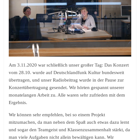
Am 3.11.2020 war schließlich unser großer Tag: Das Konzert
vom 28.10. wurde auf Deutschlandfunk Kultur bundesweit
übertragen, und unser Radiobeitrag wurde in der Pause zur
Konzertübertragung gesendet. Wir hörten gespannt unserer
monatelangen Arbeit zu. Alle waren sehr zufrieden mit dem
Ergebnis.​
Wir können sehr empfehlen, bei so einem Projekt
mitzumachen, da man neben dem Spaß auch etwas dazu lernt
und sogar den Teamgeist und Klassenzusammenhalt stärkt, da
man viele Aufgaben nicht allein bewältigen kann. Wir