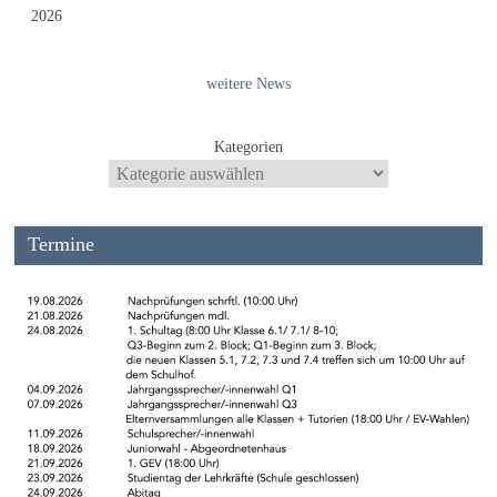
2026
weitere News
Kategorien
Termine