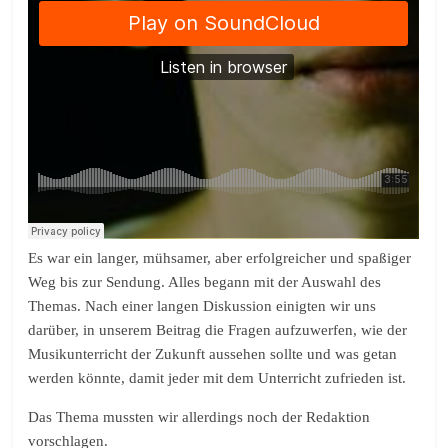
Es war ein langer, mühsamer, aber erfolgreicher und spaßiger
Weg bis zur Sendung. Alles begann mit der Auswahl des
Themas. Nach einer langen Diskussion einigten wir uns
darüber, in unserem Beitrag die Fragen aufzuwerfen, wie der
Musikunterricht der Zukunft aussehen sollte und was getan
werden könnte, damit jeder mit dem Unterricht zufrieden ist.
Das Thema mussten wir allerdings noch der Redaktion
vorschlagen.