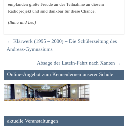
empfanden große Freude an der Teilnahme an diesem
Radioprojekt und sind dankbar für diese Chance.
(Ilana und Lea)
←
Klärwerk (1995 – 2000) – Die Schülerzeitung des
Andreas-Gymnasiums
Absage der Latein-Fahrt nach Xanten
→
Online-Angebot zum Kennenlernen unserer Schule
aktuelle Veranstaltungen