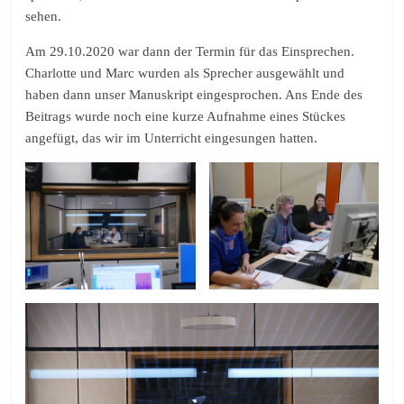
sehen.
Am 29.10.2020 war dann der Termin für das Einsprechen.
Charlotte und Marc wurden als Sprecher ausgewählt und
haben dann unser Manuskript eingesprochen. Ans Ende des
Beitrags wurde noch eine kurze Aufnahme eines Stückes
angefügt, das wir im Unterricht eingesungen hatten.