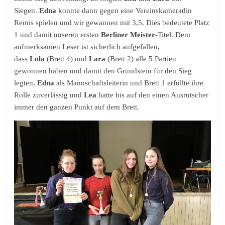
Siegen.
Edna
konnte dann gegen eine Vereinskameradin
Remis spielen und wir gewannen mit 3,5. Dies bedeutete Platz
1 und damit unseren ersten
Berliner Meister
-Titel. Dem
aufmerksamen Leser ist sicherlich aufgefallen,
dass
Lola
(Brett 4) und
Lara
(Brett 2) alle 5 Partien
gewonnen haben und damit den Grundstein für den Sieg
legten.
Edna
als Mannschaftsleiterin und Brett 1 erfüllte ihre
Rolle zuverlässig und
Lea
hatte bis auf den einen Ausrutscher
immer den ganzen Punkt auf dem Brett.