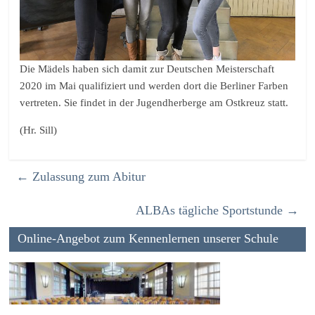
Die Mädels haben sich damit zur Deutschen Meisterschaft
2020 im Mai qualifiziert und werden dort die Berliner Farben
vertreten. Sie findet in der Jugendherberge am Ostkreuz statt.
(Hr. Sill)
←
Zulassung zum Abitur
ALBAs tägliche Sportstunde
→
Online-Angebot zum Kennenlernen unserer Schule