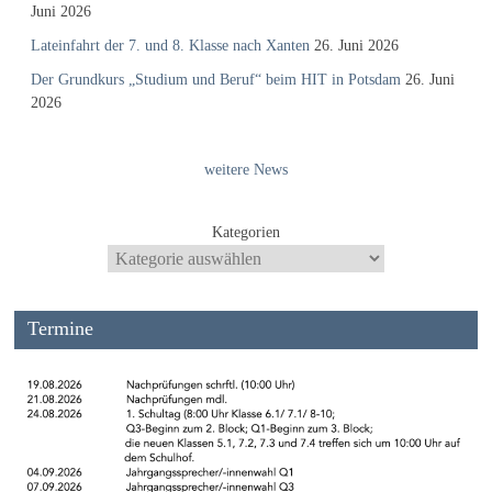
Juni 2026
Lateinfahrt der 7. und 8. Klasse nach Xanten
26. Juni 2026
Der Grundkurs „Studium und Beruf“ beim HIT in Potsdam
26. Juni
2026
weitere News
Kategorien
Termine