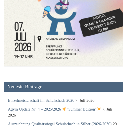
Neueste Beiträge
Einzelmeisterschaft im Schulschach 2026
7. Juli 2026
Agym Update Nr. 4 – 2025/2026
“Summer Edition”
7. Juli
2026
Auszeichnung Qualitätssiegel Schulschach in Silber (2026-2030)
29.