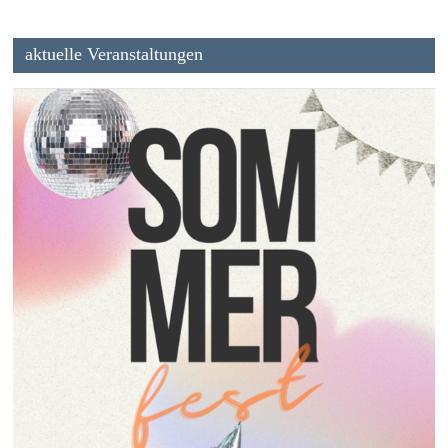
aktuelle Veranstaltungen