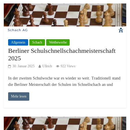
Allgemein
Schach
Wettbewerbe
Berliner Schulschnellschachmeisterschaft
2025
30. Januar 2025
Ullrich
922 Views
In der zweiten Schulwoche war es wieder so weit. Traditionell stand
die Berliner Meisterschaft der Schulen im Schnellschach an und
Mehr lesen