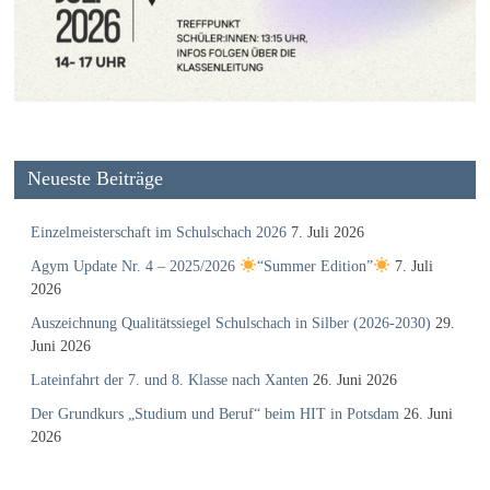
Neueste Beiträge
Einzelmeisterschaft im Schulschach 2026
7. Juli 2026
Agym Update Nr. 4 – 2025/2026
“Summer Edition”
7. Juli
2026
Auszeichnung Qualitätssiegel Schulschach in Silber (2026-2030)
29.
Juni 2026
Lateinfahrt der 7. und 8. Klasse nach Xanten
26. Juni 2026
Der Grundkurs „Studium und Beruf“ beim HIT in Potsdam
26. Juni
2026