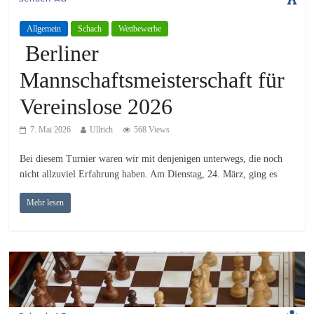
Allgemein
Schach
Wettbewerbe
Berliner
Mannschaftsmeisterschaft für
Vereinslose 2026
7. Mai 2026
Ullrich
568 Views
Bei diesem Turnier waren wir mit denjenigen unterwegs, die noch
nicht allzuviel Erfahrung haben. Am Dienstag, 24. März, ging es
Mehr lesen