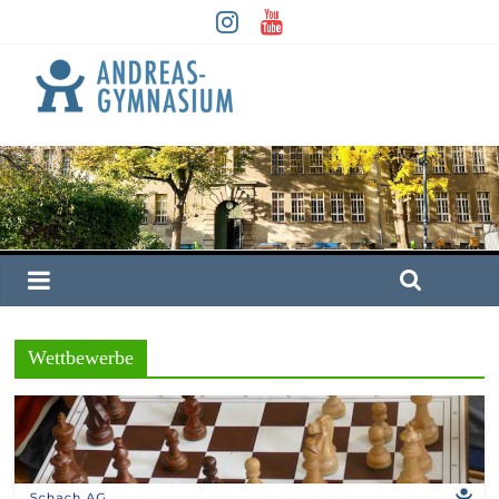
Wettbewerbe