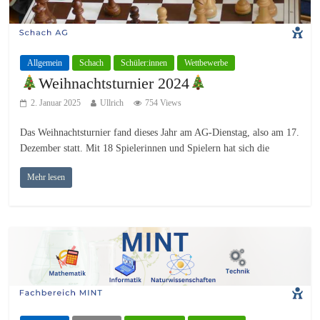
Allgemein
Schach
Schüler:innen
Wettbewerbe
Weihnachtsturnier 2024
2. Januar 2025
Ullrich
754 Views
Das Weihnachtsturnier fand dieses Jahr am AG-Dienstag, also am 17.
Dezember statt. Mit 18 Spielerinnen und Spielern hat sich die
Mehr lesen