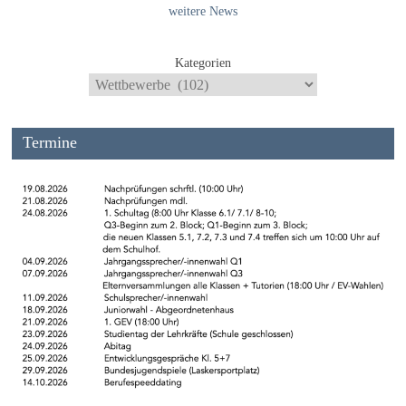
weitere News
Kategorien
Termine