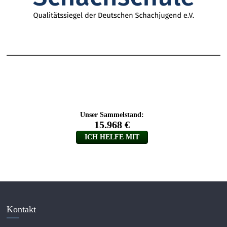
Kontakt