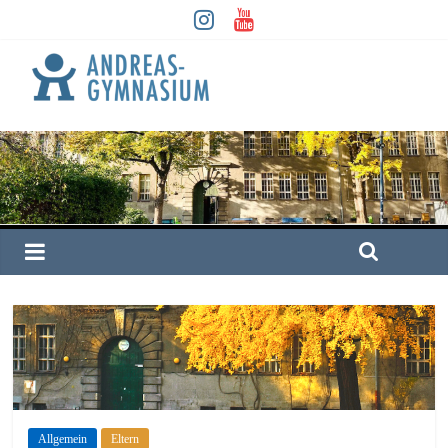
Allgemein
Eltern