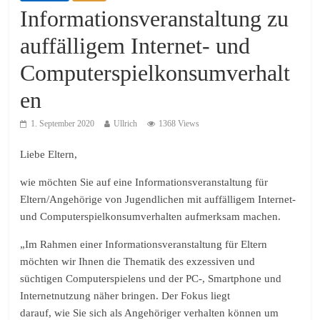
Informationsveranstaltung zu
auffälligem Internet- und
Computerspielkonsumverhalt
en
1. September 2020
Ullrich
1368 Views
Liebe Eltern,
wie möchten Sie auf eine Informationsveranstaltung für
Eltern/Angehörige von Jugendlichen mit auffälligem Internet-
und Computerspielkonsumverhalten aufmerksam machen.
„Im Rahmen einer Informationsveranstaltung für Eltern
möchten wir Ihnen die Thematik des exzessiven und
süchtigen Computerspielens und der PC-, Smartphone und
Internetnutzung näher bringen. Der Fokus liegt
darauf, wie Sie sich als Angehöriger verhalten können um