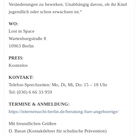
Veränderungen zu bewirken. Unabhängig davon, ob ihr Kind
jugendlich oder schon erwachsen ist.“
WO:
Lost in Space
Wartenburgstraße 8
10963 Berlin
PREIS
:
Kostenlos
KONTAKT:
Telefon-Sprechzeiten: Mo, Di, Mi, Do: 15 – 18 Uhr
Tel: (030) 6 66 33 959
TERMINE & ANMELDUNG:
https://internetsucht-berlin.de/beratung-fuer-angehoerige/
Mit freundlichen Grüßen
D. Baran (Kontaktlehrer für schulische Prävention)