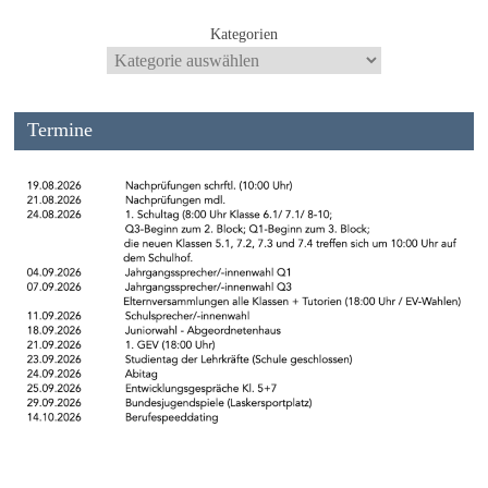
Kategorien
Termine