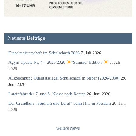
Neueste Beiträge
Einzelmeisterschaft im Schulschach 2026
7. Juli 2026
Agym Update Nr. 4 – 2025/2026
“Summer Edition”
7. Juli
2026
Auszeichnung Qualitätssiegel Schulschach in Silber (2026-2030)
29.
Juni 2026
Lateinfahrt der 7. und 8. Klasse nach Xanten
26. Juni 2026
Der Grundkurs „Studium und Beruf“ beim HIT in Potsdam
26. Juni
2026
weitere News