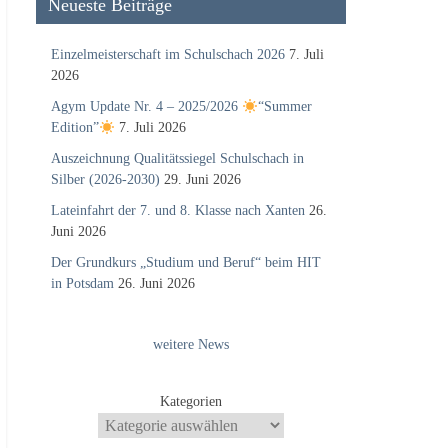
Neueste Beiträge
Einzelmeisterschaft im Schulschach 2026
7. Juli
2026
Agym Update Nr. 4 – 2025/2026
“Summer
Edition”
7. Juli 2026
Auszeichnung Qualitätssiegel Schulschach in
Silber (2026-2030)
29. Juni 2026
Lateinfahrt der 7. und 8. Klasse nach Xanten
26.
Juni 2026
Der Grundkurs „Studium und Beruf“ beim HIT
in Potsdam
26. Juni 2026
weitere News
Kategorien