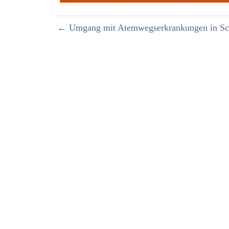
←
Umgang mit Atemwegserkrankungen in Sc