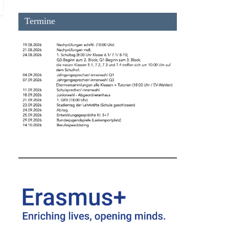
Termine