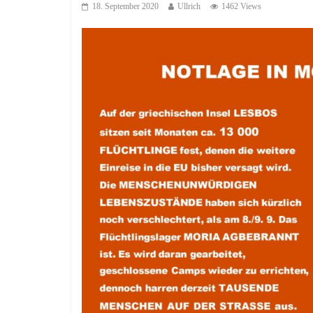
18. September 2020
Ullrich
1462 Views