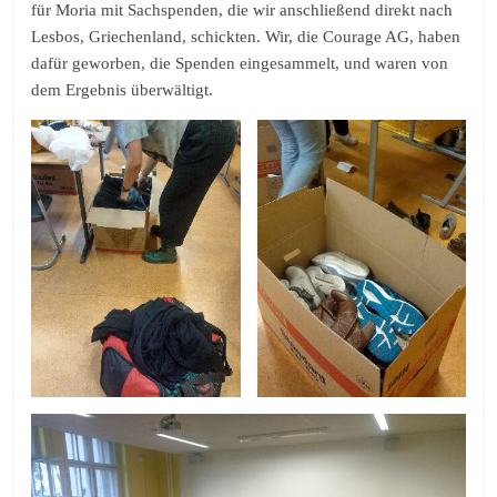
für Moria mit Sachspenden, die wir anschließend direkt nach
Lesbos, Griechenland, schickten. Wir, die Courage AG, haben
dafür geworben, die Spenden eingesammelt, und waren von
dem Ergebnis überwältigt.