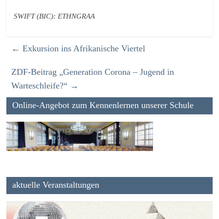
SWIFT (BIC): ETHNGRAA
←
Exkursion ins Afrikanische Viertel
ZDF-Beitrag „Generation Corona – Jugend in
Warteschleife?“
→
Online-Angebot zum Kennenlernen unserer Schule
aktuelle Veranstaltungen