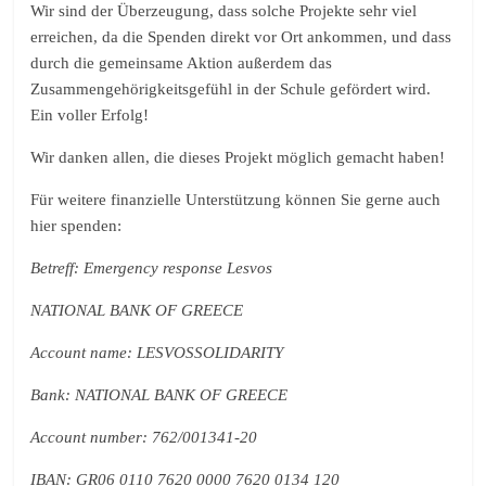
Wir sind der Überzeugung, dass solche Projekte sehr viel
erreichen, da die Spenden direkt vor Ort ankommen, und dass
durch die gemeinsame Aktion außerdem das
Zusammengehörigkeitsgefühl in der Schule gefördert wird.
Ein voller Erfolg!
Wir danken allen, die dieses Projekt möglich gemacht haben!
Für weitere finanzielle Unterstützung können Sie gerne auch
hier spenden:
Betreff: Emergency response Lesvos
NATIONAL BANK OF GREECE
Account name: LESVOSSOLIDARITY
Bank: NATIONAL BANK OF GREECE
Account number: 762/001341-20
IBAN: GR06 0110 7620 0000 7620 0134 120