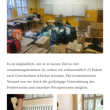
Es ist unglaublich, wie in so kurzer Zeit so viel
zusammengekommen ist, sodass wir schlussendlich 25 Pakete
nach Griechenland schicken konnten. Der kostenintensive
Versand war nur durch die großzügige Unterstützung des
Fördervereins und einzelner Privatpersonen möglich.