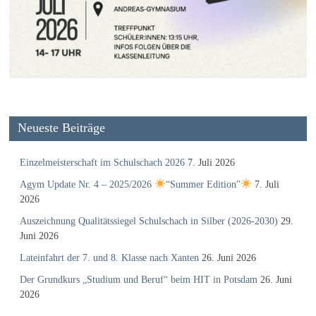
Neueste Beiträge
Einzelmeisterschaft im Schulschach 2026
7. Juli 2026
Agym Update Nr. 4 – 2025/2026
“Summer Edition”
7. Juli
2026
Auszeichnung Qualitätssiegel Schulschach in Silber (2026-2030)
29.
Juni 2026
Lateinfahrt der 7. und 8. Klasse nach Xanten
26. Juni 2026
Der Grundkurs „Studium und Beruf“ beim HIT in Potsdam
26. Juni
2026