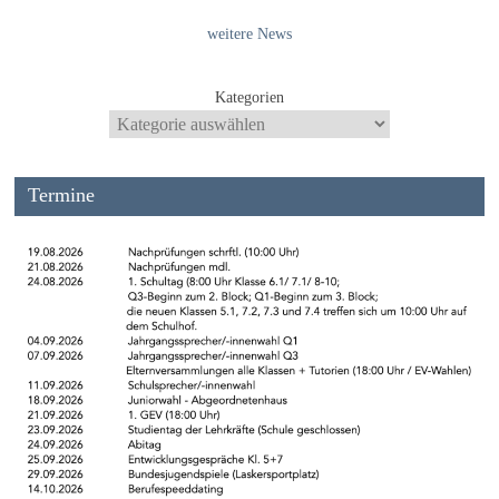
weitere News
Kategorien
Termine